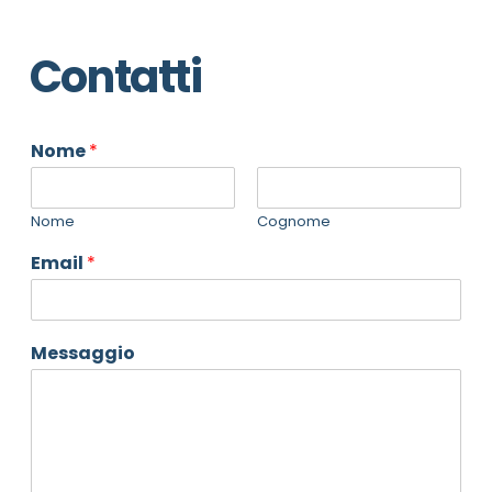
Contatti
Nome
*
Nome
Cognome
Email
*
Messaggio