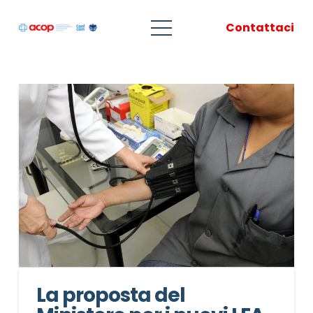
Contattaci
La proposta del