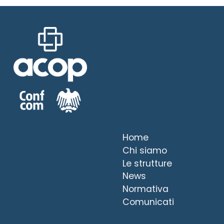
Home
Chi siamo
Le strutture
News
Normativa
Comunicati