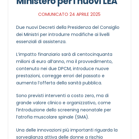
Ministero per i nuovi LEA
COMUNICATO 24 APRILE 2025
Due nuovi Decreti della Presidenza del Consiglio
dei Ministri per introdurre modifiche ai livelli
essenziali di assistenza.
L’impatto finanziario sarà di centocinquanta
milioni di euro all’anno, ma il provvedimento,
contenuto nei due DPCM, introduce nuove
prestazioni, corregge errori del passato e
aumenta l’offerta della sanità pubblica.
Sono previsti interventi a costo zero, ma di
grande valore clinico e organizzativo, come
l’introduzione dello screening neonatale per
l’atrofia muscolare spinale (SMA).
Una delle innovazioni più importanti riguarda la
sorveglianza attiva delle donne a rischio