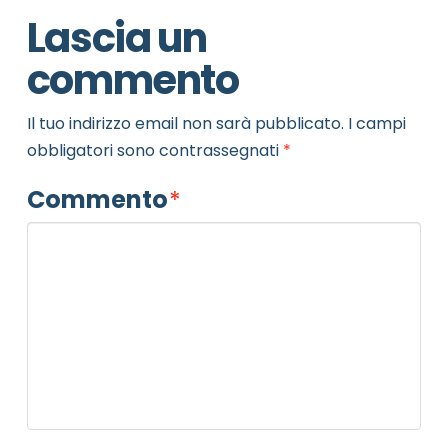
Lascia un
commento
Il tuo indirizzo email non sarà pubblicato.
I campi
obbligatori sono contrassegnati
*
Commento
*