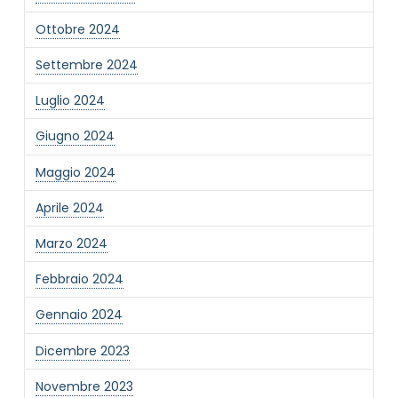
Ottobre 2024
Settembre 2024
Luglio 2024
Giugno 2024
Maggio 2024
Aprile 2024
Marzo 2024
Febbraio 2024
Gennaio 2024
Dicembre 2023
Novembre 2023