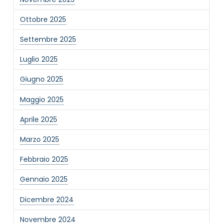
Ottobre 2025
Settembre 2025
Luglio 2025
Giugno 2025
Maggio 2025
Aprile 2025
Marzo 2025
Febbraio 2025
Gennaio 2025
Dicembre 2024
Novembre 2024