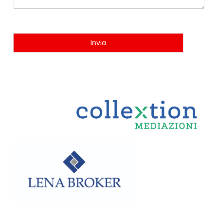
Invia