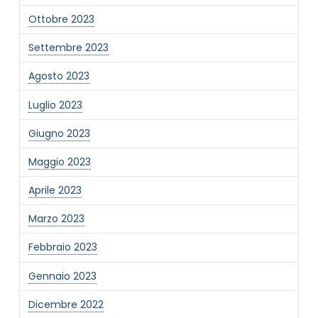
Ottobre 2023
Settembre 2023
Agosto 2023
Luglio 2023
Giugno 2023
Maggio 2023
Aprile 2023
Marzo 2023
Febbraio 2023
Gennaio 2023
Dicembre 2022