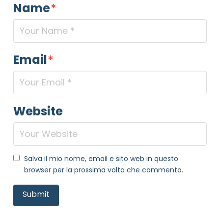
Name
*
Email
*
Website
Salva il mio nome, email e sito web in questo
browser per la prossima volta che commento.