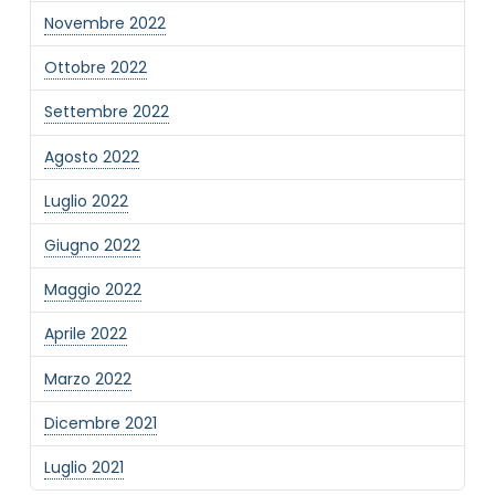
Novembre 2022
Ottobre 2022
Settembre 2022
Agosto 2022
Luglio 2022
Giugno 2022
Maggio 2022
Aprile 2022
Marzo 2022
Dicembre 2021
Luglio 2021