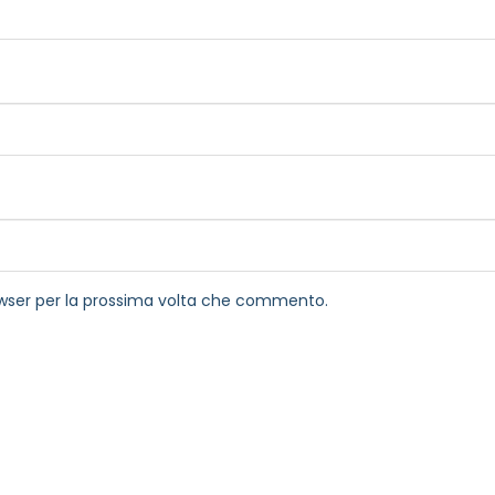
rowser per la prossima volta che commento.