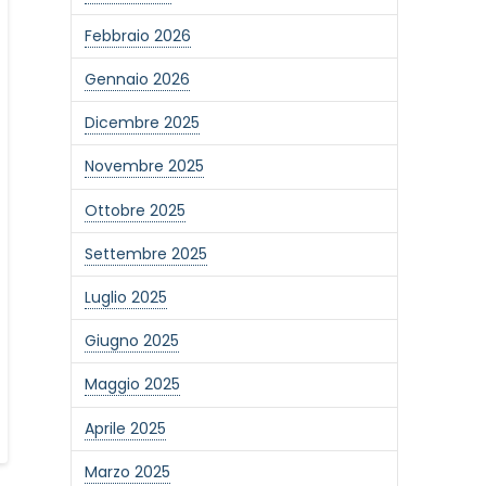
Febbraio 2026
Gennaio 2026
Dicembre 2025
Novembre 2025
Ottobre 2025
Settembre 2025
Luglio 2025
Giugno 2025
Maggio 2025
Aprile 2025
Marzo 2025