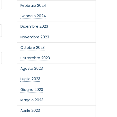
Febbraio 2024
Gennaio 2024
Dicembre 2023
Novembre 2023
Ottobre 2023
Settembre 2023
Agosto 2023
Luglio 2023
Giugno 2023
Maggio 2023
Aprile 2023