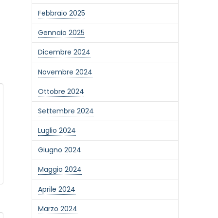
Febbraio 2025
Gennaio 2025
Dicembre 2024
Novembre 2024
Ottobre 2024
Settembre 2024
Luglio 2024
Giugno 2024
Maggio 2024
Aprile 2024
Marzo 2024