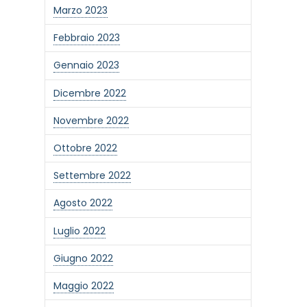
Marzo 2023
Febbraio 2023
Gennaio 2023
Dicembre 2022
Novembre 2022
Ottobre 2022
Settembre 2022
Agosto 2022
Luglio 2022
Giugno 2022
Maggio 2022