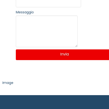
Messaggio
Invia