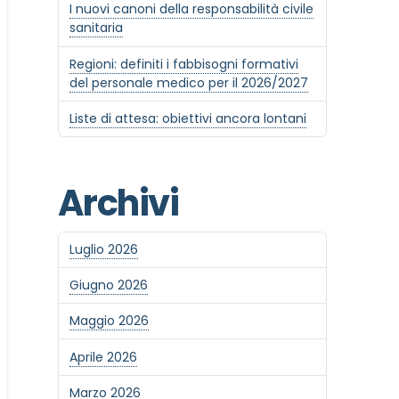
I nuovi canoni della responsabilità civile
sanitaria
Regioni: definiti i fabbisogni formativi
del personale medico per il 2026/2027
Liste di attesa: obiettivi ancora lontani
Archivi
Luglio 2026
Giugno 2026
Maggio 2026
Aprile 2026
Marzo 2026