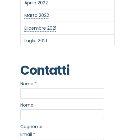
Aprile 2022
Marzo 2022
Dicembre 2021
Luglio 2021
Contatti
Nome
*
Nome
Cognome
Email
*