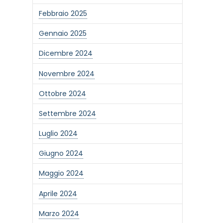
Febbraio 2025
Gennaio 2025
Dicembre 2024
Novembre 2024
Ottobre 2024
Settembre 2024
Luglio 2024
Giugno 2024
Maggio 2024
Aprile 2024
Marzo 2024