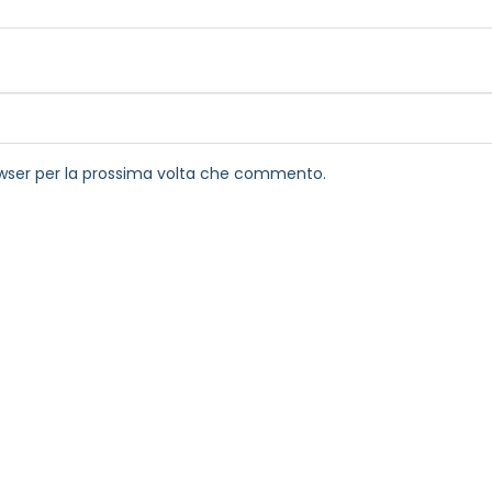
rowser per la prossima volta che commento.