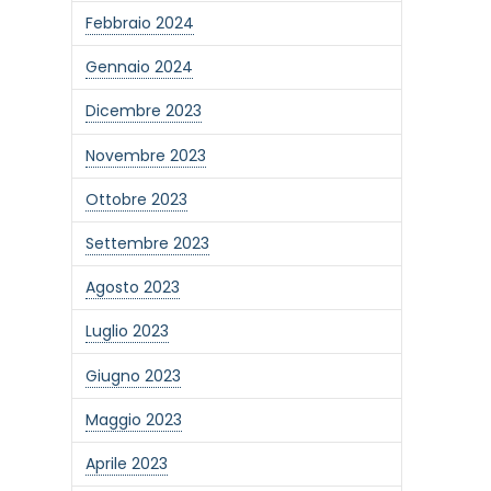
Febbraio 2024
Gennaio 2024
Dicembre 2023
Novembre 2023
Ottobre 2023
Settembre 2023
Agosto 2023
Luglio 2023
Giugno 2023
one alla newsletter
Maggio 2023
Aprile 2023