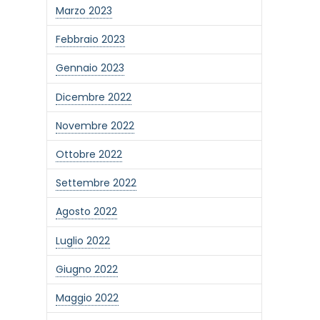
Marzo 2023
Febbraio 2023
Gennaio 2023
Dicembre 2022
Novembre 2022
Ottobre 2022
Settembre 2022
Agosto 2022
Luglio 2022
Giugno 2022
Maggio 2022