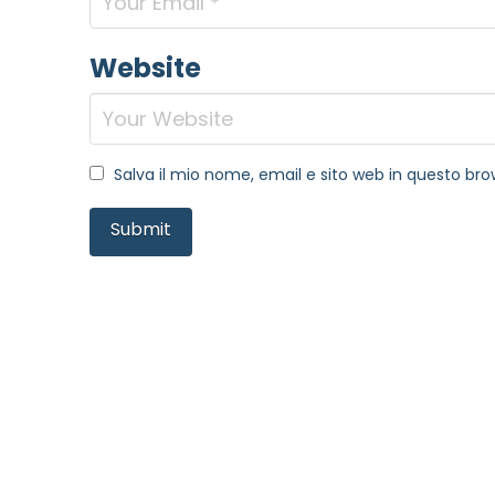
Website
Salva il mio nome, email e sito web in questo b