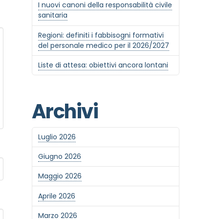
I nuovi canoni della responsabilità civile
sanitaria
Regioni: definiti i fabbisogni formativi
del personale medico per il 2026/2027
Liste di attesa: obiettivi ancora lontani
Archivi
Luglio 2026
Giugno 2026
Maggio 2026
Aprile 2026
Marzo 2026