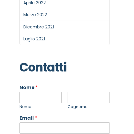
Aprile 2022
Marzo 2022
Dicembre 2021
Luglio 2021
Contatti
Nome
*
Nome
Cognome
Email
*