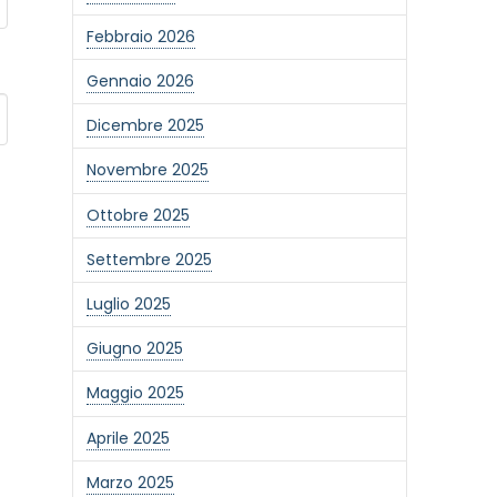
Febbraio 2026
Gennaio 2026
Dicembre 2025
Novembre 2025
Ottobre 2025
Settembre 2025
Luglio 2025
Giugno 2025
Maggio 2025
Aprile 2025
Marzo 2025