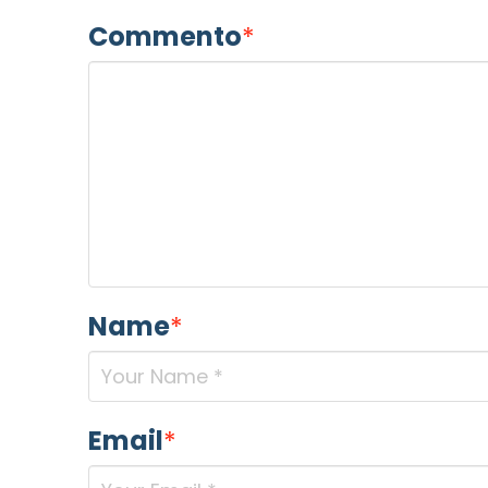
Commento
*
Name
*
Email
*