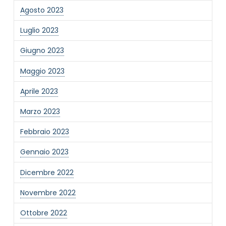
Agosto 2023
Luglio 2023
Giugno 2023
Maggio 2023
Aprile 2023
Marzo 2023
Febbraio 2023
Gennaio 2023
Dicembre 2022
Novembre 2022
Ottobre 2022