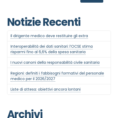
Notizie Recenti
Il dirigente medico deve restituire gli extra
Interoperabilità dei dati sanitari: l’OCSE stima
risparmi fino al 6,6% della spesa sanitaria
I nuovi canoni della responsabilità civile sanitaria
Regioni: definiti i fabbisogni formativi del personale
medico per il 2026/2027
Liste di attesa: obiettivi ancora lontani
Archivi