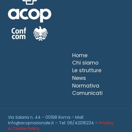
Home
Chi siamo
Le strutture
News
Normativa
Comunicati
Via Salaria n. 44 - 00198 Roma - Mail:
info@acopnazionale.it – Tel: 06/42016234 -
Privacy
& Cookie Policy