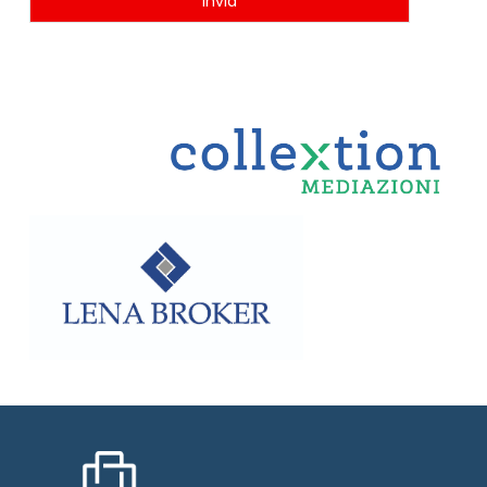
Invia