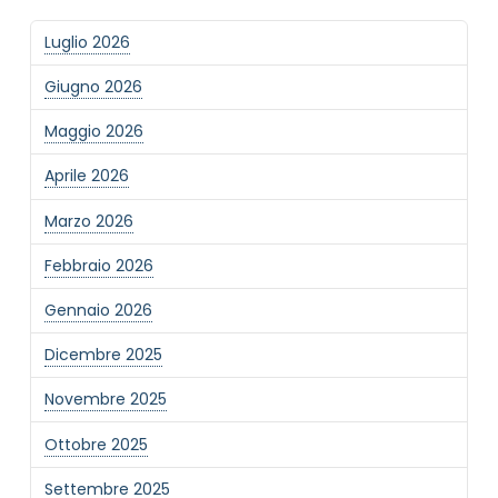
Luglio 2026
Giugno 2026
Maggio 2026
Aprile 2026
Marzo 2026
Febbraio 2026
Gennaio 2026
Dicembre 2025
Novembre 2025
Ottobre 2025
Settembre 2025