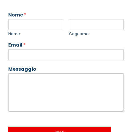
Nome
*
Nome
Cognome
Email
*
Messaggio