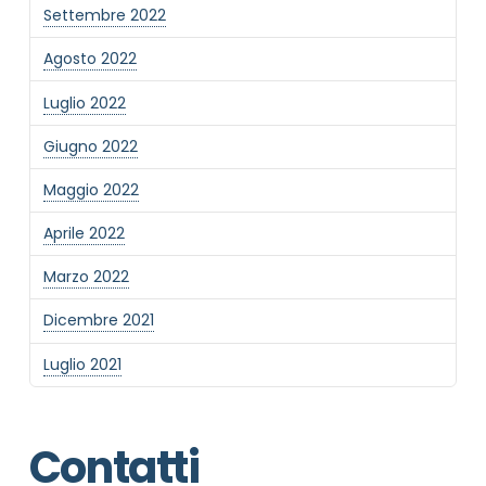
Settembre 2022
Agosto 2022
Luglio 2022
Giugno 2022
Maggio 2022
Aprile 2022
Marzo 2022
Dicembre 2021
Luglio 2021
Contatti