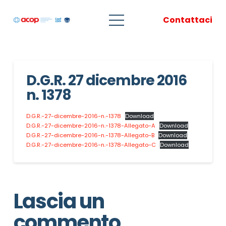
Contattaci
D.G.R. 27 dicembre 2016
n. 1378
D.G.R.-27-dicembre-2016-n.-1378
Download
D.G.R.-27-dicembre-2016-n.-1378-Allegato-A
Download
D.G.R.-27-dicembre-2016-n.-1378-Allegato-B
Download
D.G.R.-27-dicembre-2016-n.-1378-Allegato-C
Download
Lascia un
commento