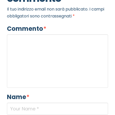
Il tuo indirizzo email non sarà pubblicato.
I campi
obbligatori sono contrassegnati
*
Commento
*
Name
*