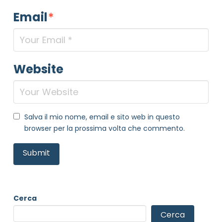
Email
*
Website
Salva il mio nome, email e sito web in questo
browser per la prossima volta che commento.
Cerca
Cerca