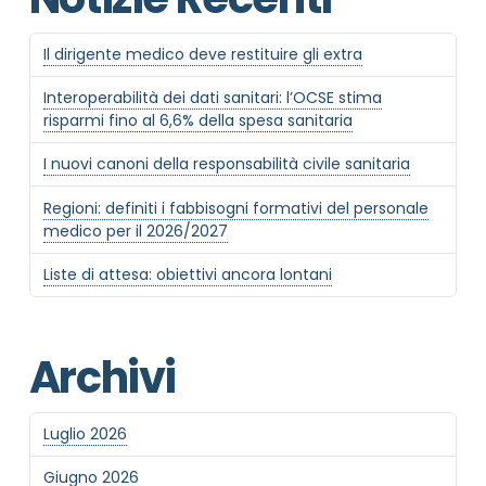
Il dirigente medico deve restituire gli extra
Interoperabilità dei dati sanitari: l’OCSE stima
risparmi fino al 6,6% della spesa sanitaria
I nuovi canoni della responsabilità civile sanitaria
Regioni: definiti i fabbisogni formativi del personale
medico per il 2026/2027
Liste di attesa: obiettivi ancora lontani
Archivi
Luglio 2026
Giugno 2026