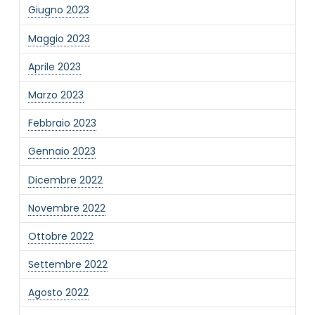
Giugno 2023
Maggio 2023
Aprile 2023
Marzo 2023
Febbraio 2023
Gennaio 2023
Dicembre 2022
Novembre 2022
Ottobre 2022
Settembre 2022
Agosto 2022