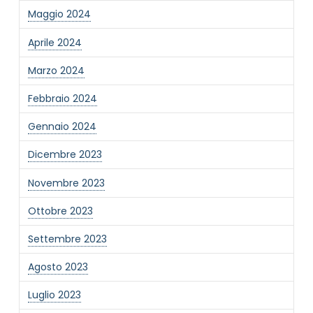
Maggio 2024
Aprile 2024
Marzo 2024
Febbraio 2024
Gennaio 2024
Dicembre 2023
Novembre 2023
Ottobre 2023
Settembre 2023
Agosto 2023
Luglio 2023