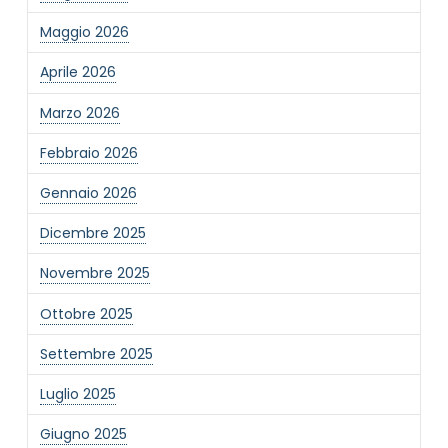
Maggio 2026
Aprile 2026
Marzo 2026
Febbraio 2026
Gennaio 2026
Dicembre 2025
Novembre 2025
Ottobre 2025
Settembre 2025
Luglio 2025
Giugno 2025