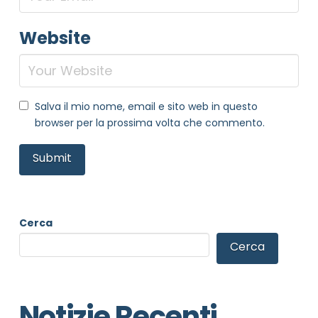
Website
Salva il mio nome, email e sito web in questo
browser per la prossima volta che commento.
Cerca
Cerca
Notizie Recenti