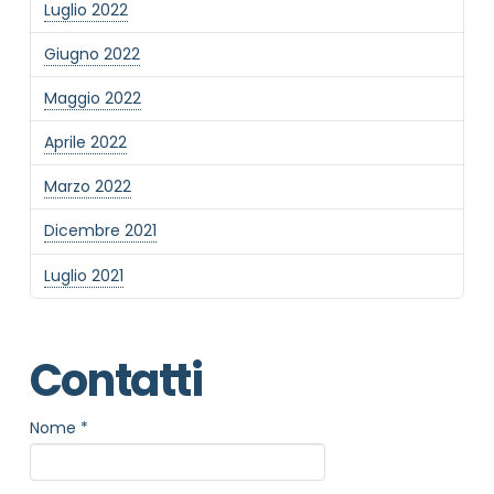
Luglio 2022
Giugno 2022
Maggio 2022
Aprile 2022
Marzo 2022
Dicembre 2021
Luglio 2021
Contatti
Nome
*