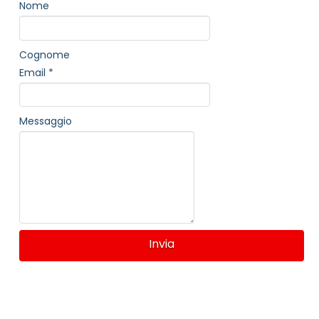
Nome
Cognome
Email
*
Messaggio
Invia