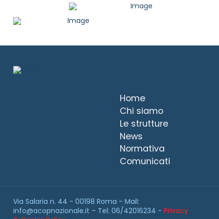
Home
Chi siamo
Le strutture
News
Normativa
Comunicati
Via Salaria n. 44 - 00198 Roma - Mail:
info@acopnazionale.it – Tel: 06/42016234 -
Privacy