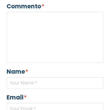
Commento
*
Name
*
Email
*