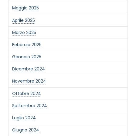
Maggio 2025
Aprile 2025
Marzo 2025
Febbraio 2025
Gennaio 2025
Dicembre 2024
Novembre 2024
Ottobre 2024
Settembre 2024
Luglio 2024
Giugno 2024