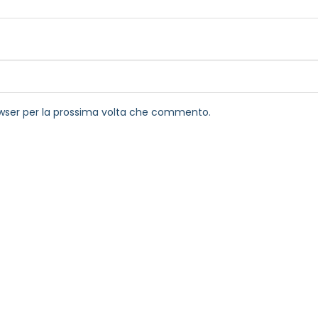
rowser per la prossima volta che commento.