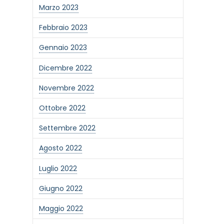
Marzo 2023
Febbraio 2023
Gennaio 2023
Dicembre 2022
Novembre 2022
Ottobre 2022
Settembre 2022
Agosto 2022
Luglio 2022
Giugno 2022
Maggio 2022