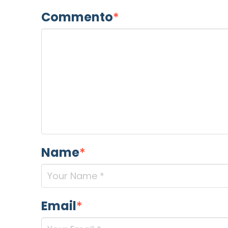
Commento
*
Name
*
Email
*