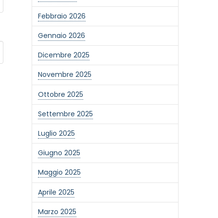
Febbraio 2026
Gennaio 2026
Dicembre 2025
Novembre 2025
Ottobre 2025
Settembre 2025
Luglio 2025
Giugno 2025
Maggio 2025
Aprile 2025
Marzo 2025