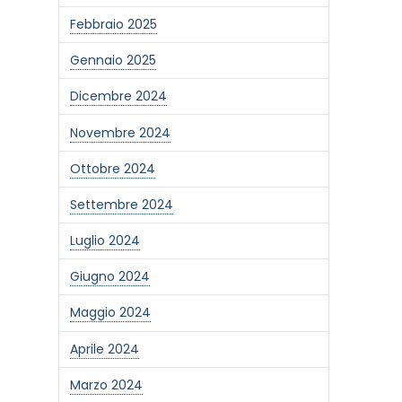
Febbraio 2025
Gennaio 2025
Dicembre 2024
Novembre 2024
Ottobre 2024
Settembre 2024
Luglio 2024
Giugno 2024
Maggio 2024
Aprile 2024
Marzo 2024