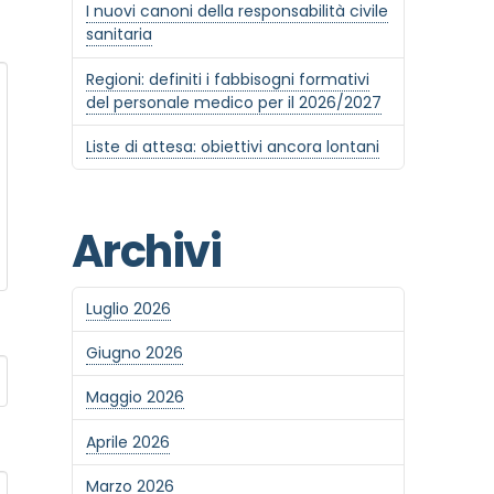
I nuovi canoni della responsabilità civile
sanitaria
Regioni: definiti i fabbisogni formativi
del personale medico per il 2026/2027
Liste di attesa: obiettivi ancora lontani
Archivi
Luglio 2026
Giugno 2026
Maggio 2026
Aprile 2026
Marzo 2026