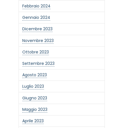
Febbraio 2024
Gennaio 2024
Dicembre 2023
Novembre 2023
Ottobre 2023
Settembre 2023
Agosto 2023
Luglio 2023
Giugno 2023
one alla newsletter
Maggio 2023
Aprile 2023