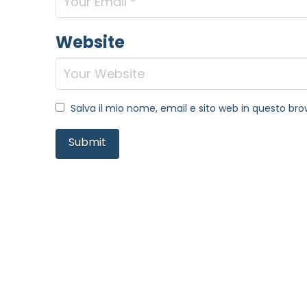
Website
Salva il mio nome, email e sito web in questo b