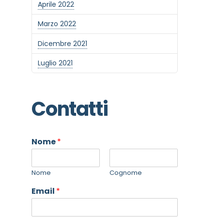
Aprile 2022
Marzo 2022
Dicembre 2021
Luglio 2021
Contatti
Nome
*
Nome
Cognome
Email
*