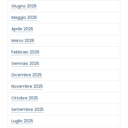
Giugno 2026
Maggio 2026
Aprile 2026
Marzo 2026
Febbraio 2026
Gennaio 2026
Dicembre 2025
Novembre 2025
Ottobre 2025
Settembre 2025
Luglio 2025