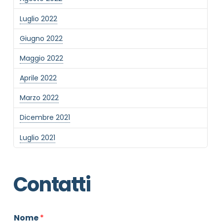
Luglio 2022
Giugno 2022
Maggio 2022
Aprile 2022
Marzo 2022
Dicembre 2021
Luglio 2021
Contatti
Nome
*