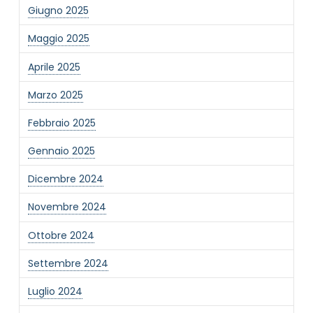
Giugno 2025
Maggio 2025
Aprile 2025
Marzo 2025
NOME STRUTTURA
*
Febbraio 2025
Gennaio 2025
MAIL REFERENTE
*
Dicembre 2024
Novembre 2024
MOTIVO DEL CONTATTO
*
Ottobre 2024
Settembre 2024
Luglio 2024