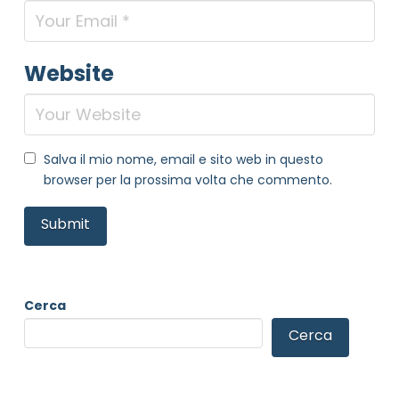
Website
Salva il mio nome, email e sito web in questo
browser per la prossima volta che commento.
Cerca
Cerca