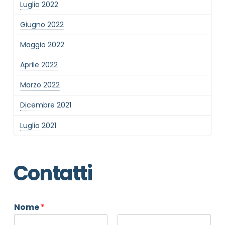
Luglio 2022
Giugno 2022
Maggio 2022
Aprile 2022
Marzo 2022
Dicembre 2021
Luglio 2021
Contatti
Nome
*