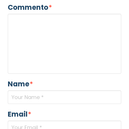
Commento
*
Name
*
Email
*