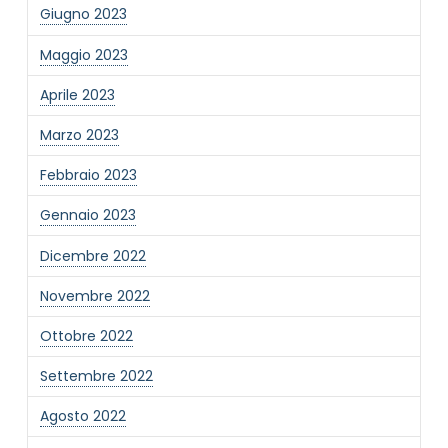
Giugno 2023
Maggio 2023
Aprile 2023
Marzo 2023
Febbraio 2023
Gennaio 2023
Dicembre 2022
Novembre 2022
Ottobre 2022
Settembre 2022
Agosto 2022