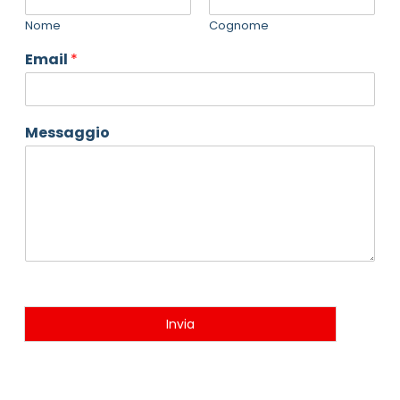
Nome
Cognome
Email
*
Messaggio
Invia