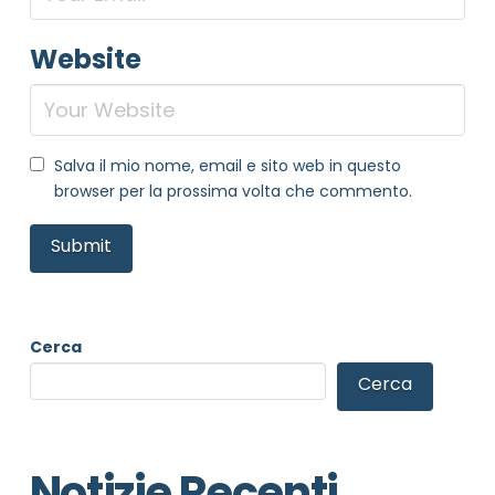
Website
Salva il mio nome, email e sito web in questo
browser per la prossima volta che commento.
Cerca
Cerca
Notizie Recenti