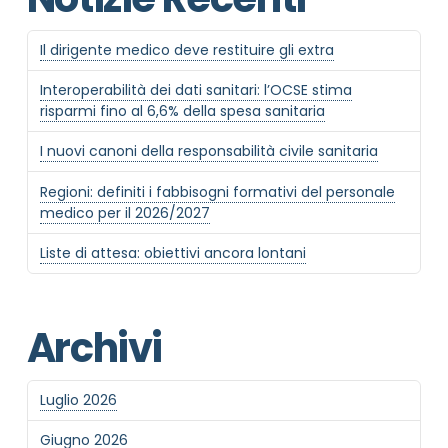
Il dirigente medico deve restituire gli extra
Interoperabilità dei dati sanitari: l’OCSE stima
risparmi fino al 6,6% della spesa sanitaria
I nuovi canoni della responsabilità civile sanitaria
Regioni: definiti i fabbisogni formativi del personale
medico per il 2026/2027
Liste di attesa: obiettivi ancora lontani
Archivi
Luglio 2026
Giugno 2026