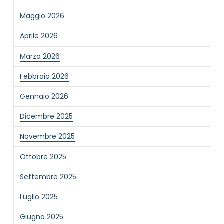
Maggio 2026
Aprile 2026
Marzo 2026
Febbraio 2026
Gennaio 2026
Dicembre 2025
Novembre 2025
Ottobre 2025
Settembre 2025
Luglio 2025
Giugno 2025