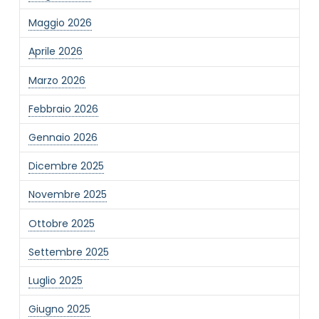
Maggio 2026
Aprile 2026
Marzo 2026
Febbraio 2026
Gennaio 2026
Dicembre 2025
Novembre 2025
Ottobre 2025
Settembre 2025
Luglio 2025
NOME STRUTTURA
*
Giugno 2025