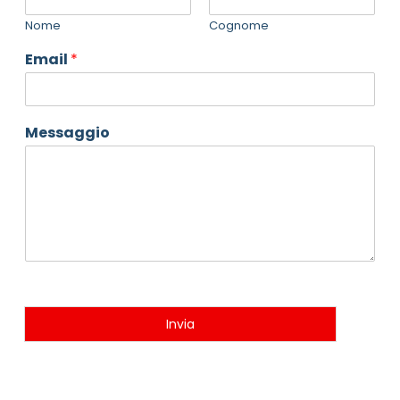
Nome
Cognome
Email
*
Messaggio
Invia