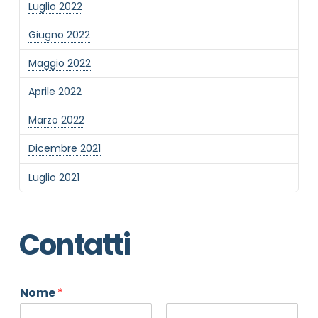
Luglio 2022
Giugno 2022
Maggio 2022
Aprile 2022
Marzo 2022
Dicembre 2021
Luglio 2021
Contatti
Nome
*