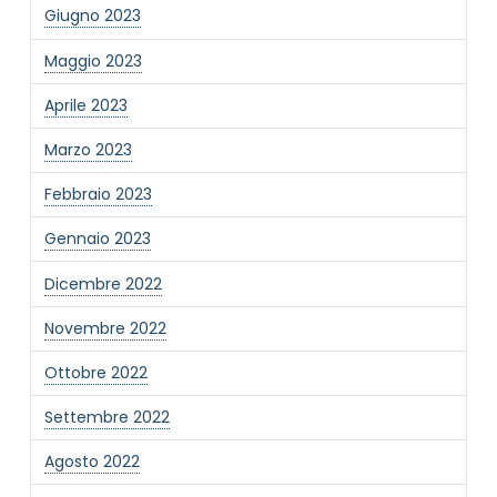
Giugno 2023
Maggio 2023
Aprile 2023
Marzo 2023
Febbraio 2023
Gennaio 2023
Dicembre 2022
Novembre 2022
Ottobre 2022
Settembre 2022
Agosto 2022