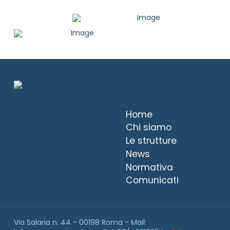
Home
Chi siamo
Le strutture
News
Normativa
Comunicati
Via Salaria n. 44 - 00198 Roma - Mail: