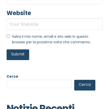
Website
Salva il mio nome, email e sito web in questo
browser per la prossima volta che commento.
Cerca
Cerca
Notizie Recenti