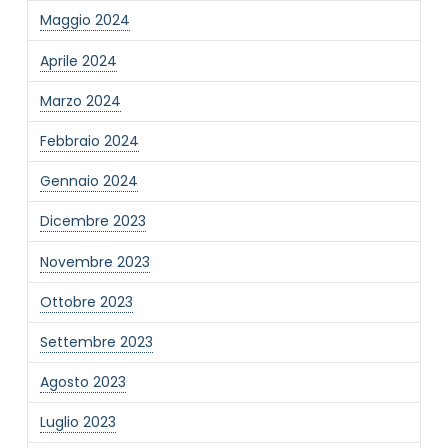
newsletter
Maggio 2024
Aprile 2024
Invia
Marzo 2024
Febbraio 2024
Gennaio 2024
Dicembre 2023
Novembre 2023
Ottobre 2023
Settembre 2023
Agosto 2023
Luglio 2023