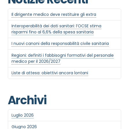
Il dirigente medico deve restituire gli extra
Interoperabilità dei dati sanitari: l’OCSE stima
risparmi fino al 6,6% della spesa sanitaria
I nuovi canoni della responsabilità civile sanitaria
Regioni: definiti i fabbisogni formativi del personale
medico per il 2026/2027
Liste di attesa: obiettivi ancora lontani
Archivi
Luglio 2026
Giugno 2026