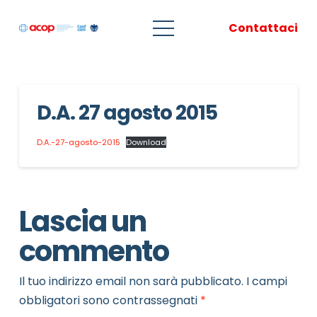
Contattaci
D.A. 27 agosto 2015
D.A.-27-agosto-2015
Download
Lascia un
commento
Il tuo indirizzo email non sarà pubblicato.
I campi
obbligatori sono contrassegnati
*