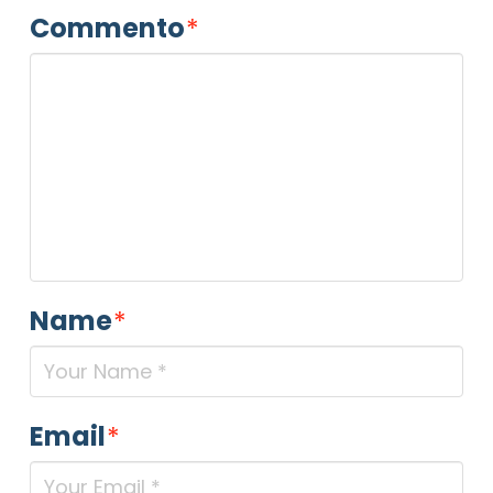
Commento
*
Name
*
Email
*