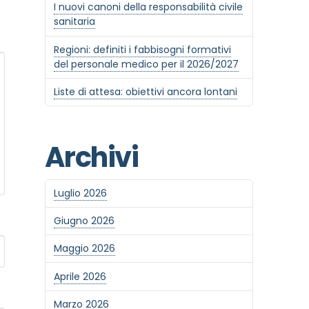
I nuovi canoni della responsabilità civile
sanitaria
Regioni: definiti i fabbisogni formativi
del personale medico per il 2026/2027
Liste di attesa: obiettivi ancora lontani
Archivi
Luglio 2026
Giugno 2026
Maggio 2026
Aprile 2026
Marzo 2026