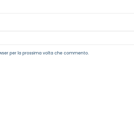
rowser per la prossima volta che commento.