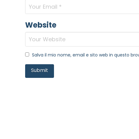
Website
Salva il mio nome, email e sito web in questo b