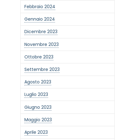
Febbraio 2024
Gennaio 2024
Dicembre 2023
Novembre 2023
Ottobre 2023
Settembre 2023
Agosto 2023
Luglio 2023
Giugno 2023
one alla newsletter
Maggio 2023
Aprile 2023