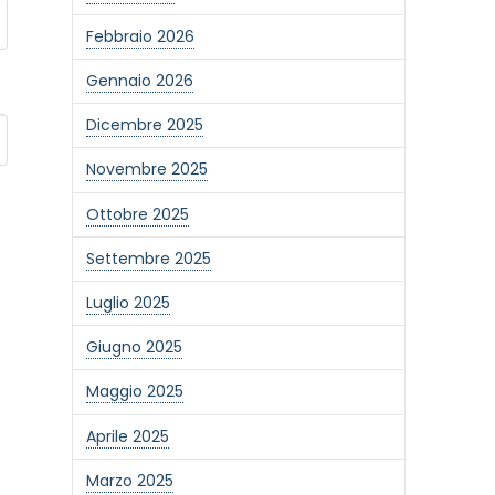
Febbraio 2026
Gennaio 2026
Dicembre 2025
Novembre 2025
Ottobre 2025
Settembre 2025
Luglio 2025
Giugno 2025
Maggio 2025
Aprile 2025
Marzo 2025