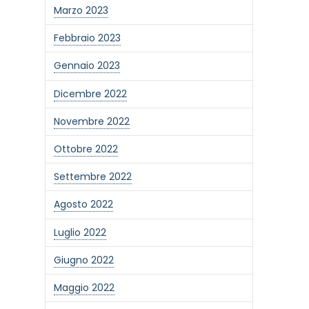
Marzo 2023
Febbraio 2023
Gennaio 2023
Dicembre 2022
Novembre 2022
Ottobre 2022
Settembre 2022
Agosto 2022
Luglio 2022
Giugno 2022
Maggio 2022