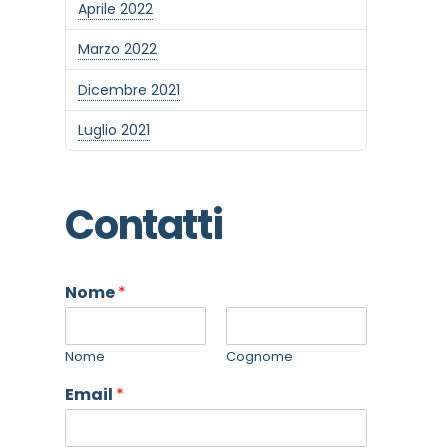
Aprile 2022
Marzo 2022
Dicembre 2021
Luglio 2021
Contatti
Nome
*
Nome
Cognome
Email
*