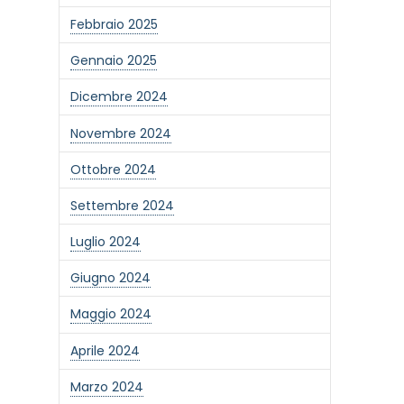
Febbraio 2025
Gennaio 2025
Dicembre 2024
Novembre 2024
Ottobre 2024
Settembre 2024
Luglio 2024
Giugno 2024
Maggio 2024
Aprile 2024
Marzo 2024