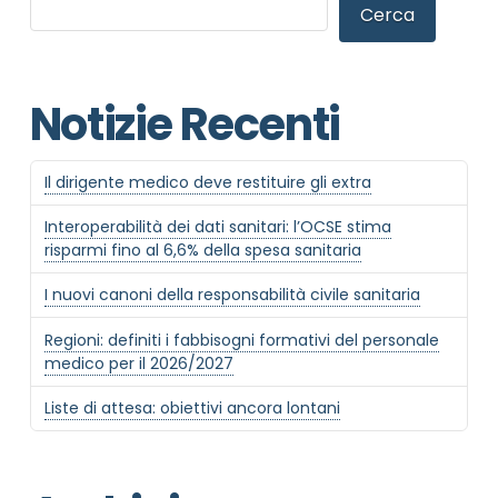
Cerca
Notizie Recenti
Il dirigente medico deve restituire gli extra
Interoperabilità dei dati sanitari: l’OCSE stima
risparmi fino al 6,6% della spesa sanitaria
I nuovi canoni della responsabilità civile sanitaria
Regioni: definiti i fabbisogni formativi del personale
medico per il 2026/2027
Liste di attesa: obiettivi ancora lontani