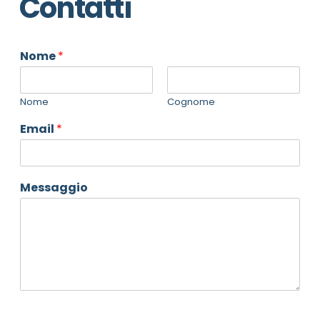
Contatti
Nome
*
Nome
Cognome
Email
*
Messaggio