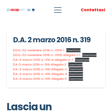
Contattaci
D.A. 2 marzo 2016 n. 319
D.D.G.-02-novembre-2016-n.-2109-1
Download
D.D.G.-02-novembre-2016-n.-2109-Allegato-1-1
Download
D.A.-2-marzo-2016-n.-319-e-allegato-n.-1
Download
D.A-2-marzo-2016-n.-319-Allegato-2
Download
D.A.-2-marzo-2016-n.-319-Allegato-3
Download
D.A.-2-marzo-2016-n.-319-Allegato-4
Download
D.A.-2-marzo-2016-n.-319-Allegato-5
Download
Lascia un