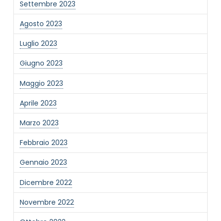
Settembre 2023
Agosto 2023
Luglio 2023
Giugno 2023
Maggio 2023
Aprile 2023
Marzo 2023
Febbraio 2023
Gennaio 2023
Dicembre 2022
Novembre 2022