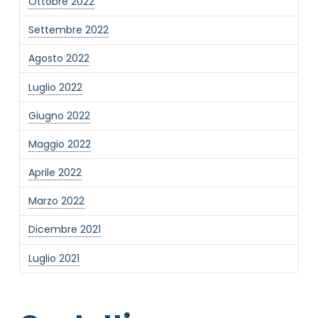
Ottobre 2022
Settembre 2022
Agosto 2022
Luglio 2022
Giugno 2022
Maggio 2022
Aprile 2022
Marzo 2022
Dicembre 2021
Luglio 2021