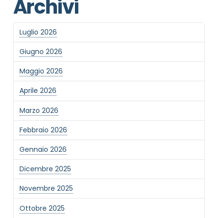
Archivi
Luglio 2026
Giugno 2026
Maggio 2026
Aprile 2026
Marzo 2026
Febbraio 2026
Gennaio 2026
Dicembre 2025
Novembre 2025
Ottobre 2025