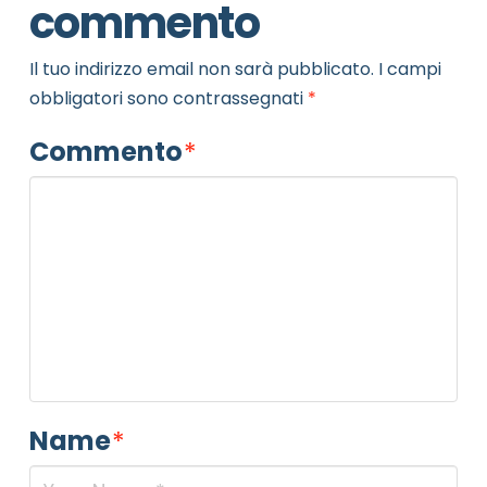
commento
Il tuo indirizzo email non sarà pubblicato.
I campi
obbligatori sono contrassegnati
*
Commento
*
Name
*