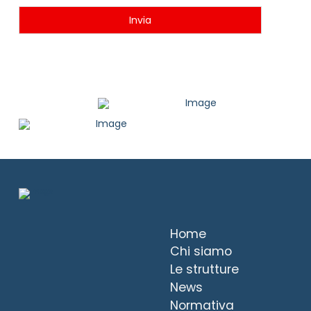
Invia
Home
Chi siamo
Le strutture
News
Normativa