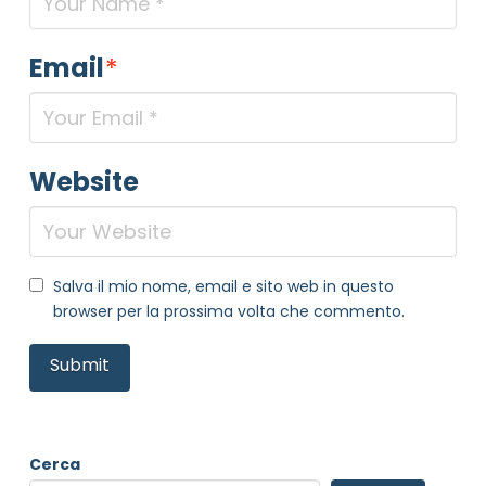
Email
*
Website
Salva il mio nome, email e sito web in questo
browser per la prossima volta che commento.
Cerca