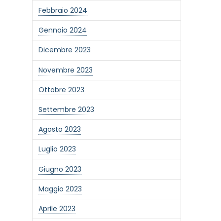
Febbraio 2024
Gennaio 2024
Dicembre 2023
Novembre 2023
Ottobre 2023
Settembre 2023
Agosto 2023
Luglio 2023
Giugno 2023
one alla newsletter
Maggio 2023
Aprile 2023