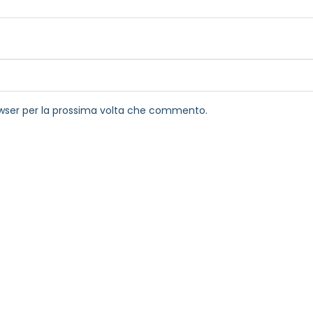
rowser per la prossima volta che commento.