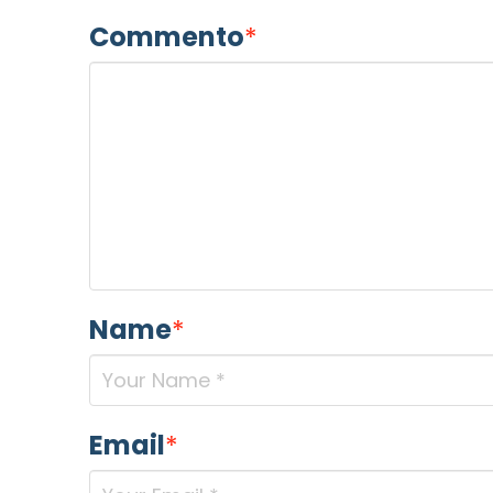
Commento
*
Name
*
Email
*