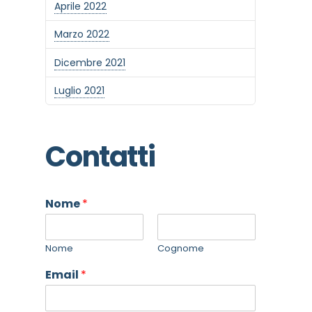
Aprile 2022
Marzo 2022
Dicembre 2021
Luglio 2021
Contatti
Nome
*
Nome
Cognome
Email
*