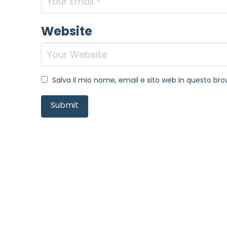
Website
Salva il mio nome, email e sito web in questo b