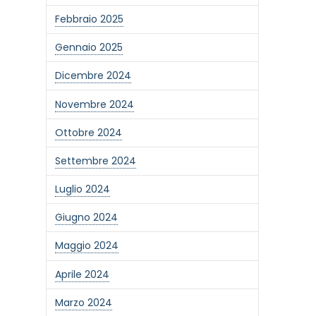
Febbraio 2025
Gennaio 2025
Dicembre 2024
Novembre 2024
Ottobre 2024
Settembre 2024
Luglio 2024
Giugno 2024
Maggio 2024
Aprile 2024
Marzo 2024