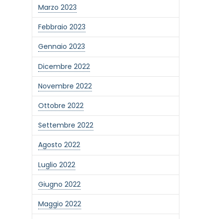
Marzo 2023
Febbraio 2023
Gennaio 2023
Dicembre 2022
Novembre 2022
Ottobre 2022
Settembre 2022
Agosto 2022
Luglio 2022
Giugno 2022
Maggio 2022