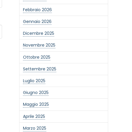
Febbraio 2026
Gennaio 2026
Dicembre 2025
Novembre 2025
Ottobre 2025
Settembre 2025
Luglio 2025
Giugno 2025
Maggio 2025
Aprile 2025
Marzo 2025