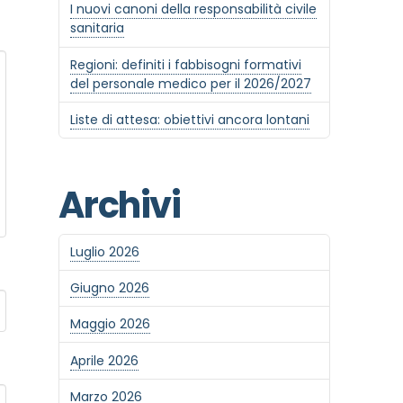
I nuovi canoni della responsabilità civile
sanitaria
Regioni: definiti i fabbisogni formativi
del personale medico per il 2026/2027
Liste di attesa: obiettivi ancora lontani
Archivi
Luglio 2026
Giugno 2026
Maggio 2026
Aprile 2026
Marzo 2026