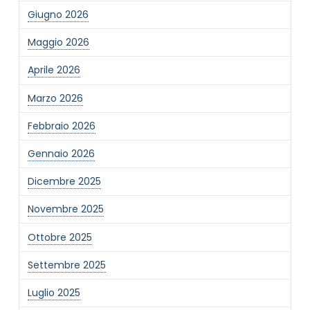
Giugno 2026
Maggio 2026
Aprile 2026
Marzo 2026
Febbraio 2026
Gennaio 2026
Dicembre 2025
Novembre 2025
Ottobre 2025
Settembre 2025
Luglio 2025