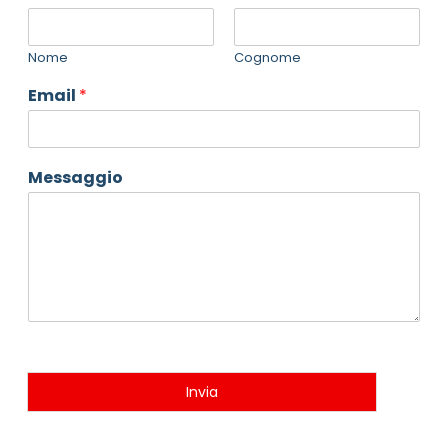
Nome
Cognome
Email
*
Messaggio
Invia