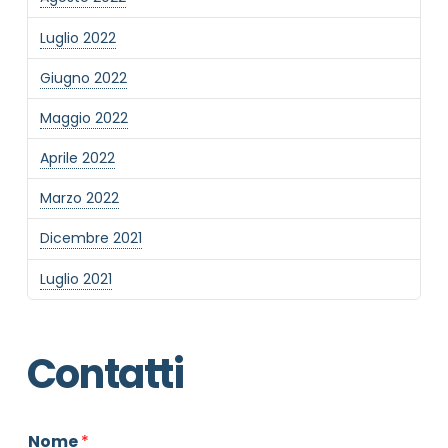
Luglio 2022
Giugno 2022
Maggio 2022
Aprile 2022
Marzo 2022
Dicembre 2021
Luglio 2021
Contatti
Nome
*