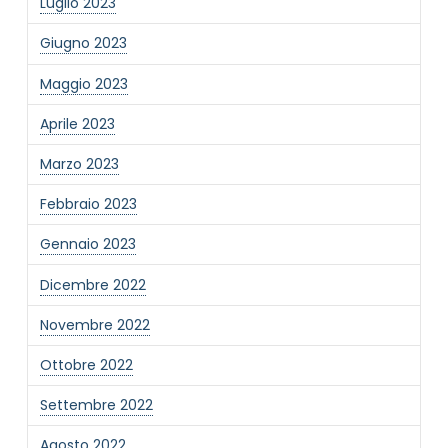
Luglio 2023
Giugno 2023
Maggio 2023
Aprile 2023
Marzo 2023
Febbraio 2023
Gennaio 2023
Dicembre 2022
Novembre 2022
Ottobre 2022
Settembre 2022
Agosto 2022