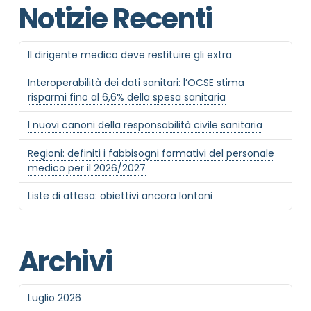
Notizie Recenti
Il dirigente medico deve restituire gli extra
Interoperabilità dei dati sanitari: l’OCSE stima
risparmi fino al 6,6% della spesa sanitaria
I nuovi canoni della responsabilità civile sanitaria
Regioni: definiti i fabbisogni formativi del personale
medico per il 2026/2027
Liste di attesa: obiettivi ancora lontani
Archivi
Luglio 2026