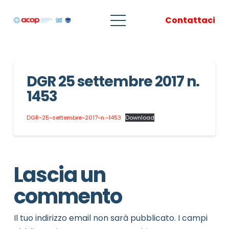
Contattaci
DGR 25 settembre 2017 n.
1453
DGR-25-settembre-2017-n.-1453
Download
Lascia un
commento
Il tuo indirizzo email non sarà pubblicato.
I campi