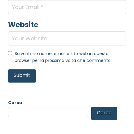
Website
Salva il mio nome, email e sito web in questo
browser per la prossima volta che commento.
Cerca
Cerca