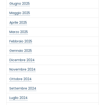
Giugno 2025
Maggio 2025
Aprile 2025
Marzo 2025
NOME STRUTTURA
*
Febbraio 2025
Gennaio 2025
MAIL REFERENTE
*
Dicembre 2024
Novembre 2024
MOTIVO DEL CONTATTO
*
Ottobre 2024
Settembre 2024
Luglio 2024