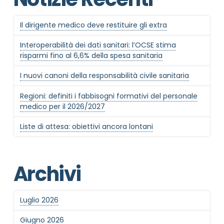
Il dirigente medico deve restituire gli extra
Interoperabilità dei dati sanitari: l’OCSE stima
risparmi fino al 6,6% della spesa sanitaria
I nuovi canoni della responsabilità civile sanitaria
Regioni: definiti i fabbisogni formativi del personale
medico per il 2026/2027
Liste di attesa: obiettivi ancora lontani
Archivi
Luglio 2026
Giugno 2026