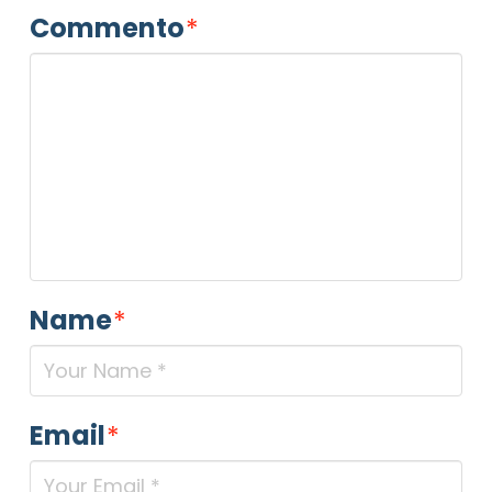
Commento
*
Name
*
Email
*