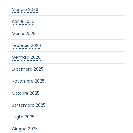
Maggio 2026
Aprile 2026
Marzo 2026
Febbraio 2026
Gennaio 2026
Dicembre 2025
Novembre 2025
Ottobre 2025
Settembre 2025
Luglio 2025
Giugno 2025