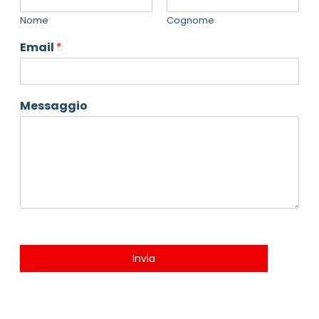
Nome
Cognome
Email
*
Messaggio
Invia