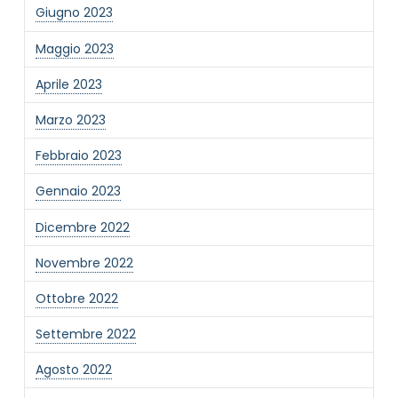
Giugno 2023
Maggio 2023
Aprile 2023
Marzo 2023
Febbraio 2023
Gennaio 2023
Dicembre 2022
Novembre 2022
Ottobre 2022
Settembre 2022
Agosto 2022