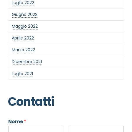
Luglio 2022
Giugno 2022
Maggio 2022
Aprile 2022
Marzo 2022
Dicembre 2021
Luglio 2021
Contatti
Nome
*