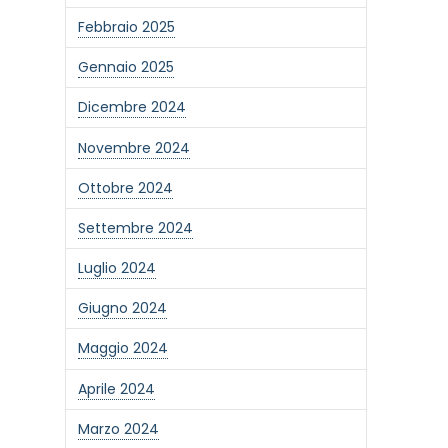
Febbraio 2025
Gennaio 2025
Dicembre 2024
Novembre 2024
Ottobre 2024
Settembre 2024
Luglio 2024
Giugno 2024
Maggio 2024
Aprile 2024
Marzo 2024