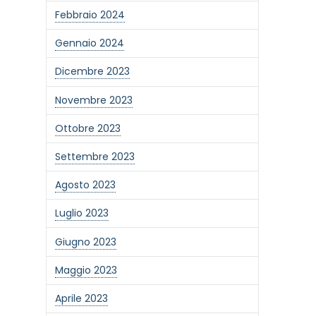
Febbraio 2024
Gennaio 2024
Dicembre 2023
Novembre 2023
Ottobre 2023
Settembre 2023
Agosto 2023
Luglio 2023
Giugno 2023
one alla newsletter
Maggio 2023
Aprile 2023