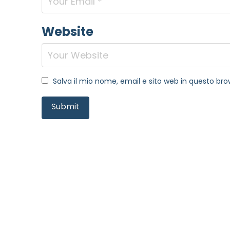
Website
Salva il mio nome, email e sito web in questo b