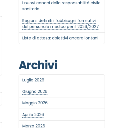
I nuovi canoni della responsabilità civile
sanitaria
Regioni: definiti i fabbisogni formativi
del personale medico per il 2026/2027
Liste di attesa: obiettivi ancora lontani
Archivi
Luglio 2026
Giugno 2026
Maggio 2026
Aprile 2026
Marzo 2026