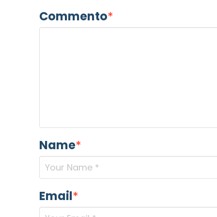
Commento
*
Name
*
Email
*