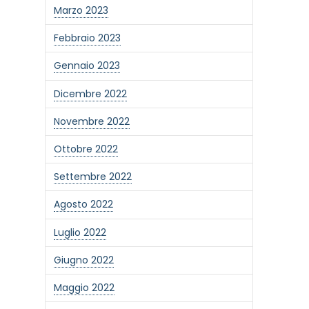
Marzo 2023
Febbraio 2023
Gennaio 2023
Dicembre 2022
Novembre 2022
Ottobre 2022
Settembre 2022
Agosto 2022
Luglio 2022
Giugno 2022
Maggio 2022