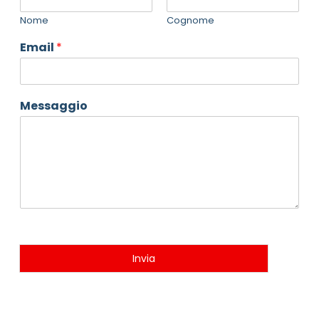
Nome
Cognome
Email
*
Messaggio
Invia