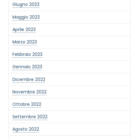
Giugno 2023
Maggio 2023
Aprile 2023
Marzo 2023
Febbraio 2023
Gennaio 2023
Dicembre 2022
Novembre 2022
Ottobre 2022
Settembre 2022
Agosto 2022