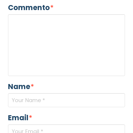
Commento
*
Name
*
Email
*