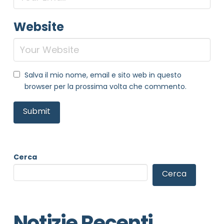
Website
Salva il mio nome, email e sito web in questo
browser per la prossima volta che commento.
Cerca
Cerca
Notizie Recenti