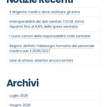
Il dirigente medico deve restituire gli extra
Interoperabilità dei dati sanitari: l’OCSE stima
risparmi fino al 6,6% della spesa sanitaria
I nuovi canoni della responsabilità civile sanitaria
Regioni: definiti i fabbisogni formativi del personale
medico per il 2026/2027
Liste di attesa: obiettivi ancora lontani
Archivi
Luglio 2026
Giugno 2026