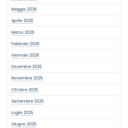
Maggio 2026
Aprile 2026
Marzo 2026
Febbraio 2026
Gennaio 2026
Dicembre 2025
Novembre 2025
Ottobre 2025
Settembre 2025
Luglio 2025
Giugno 2025