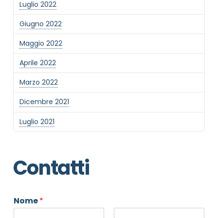
Luglio 2022
Giugno 2022
Maggio 2022
Aprile 2022
Marzo 2022
Dicembre 2021
Luglio 2021
Contatti
Nome
*