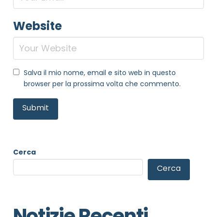
Website
Salva il mio nome, email e sito web in questo
browser per la prossima volta che commento.
Cerca
Cerca
Notizie Recenti