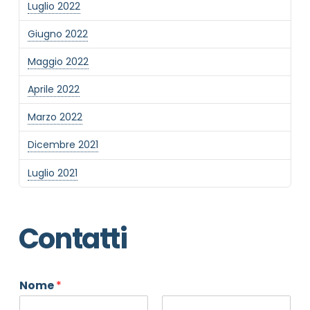
Luglio 2022
Giugno 2022
Maggio 2022
Aprile 2022
Marzo 2022
Dicembre 2021
Luglio 2021
Contatti
Nome
*