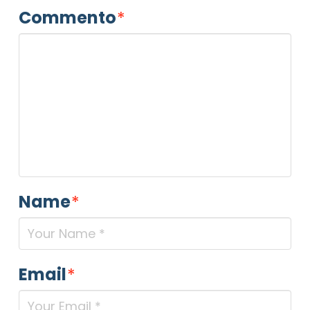
Commento
*
Name
*
Email
*