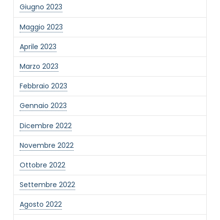
Giugno 2023
Maggio 2023
Aprile 2023
Marzo 2023
Febbraio 2023
Gennaio 2023
Dicembre 2022
Novembre 2022
Ottobre 2022
Settembre 2022
Agosto 2022