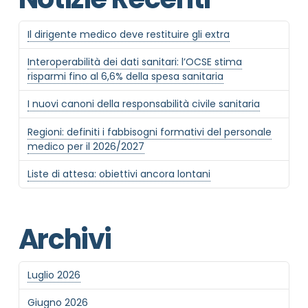
Il dirigente medico deve restituire gli extra
Interoperabilità dei dati sanitari: l’OCSE stima
risparmi fino al 6,6% della spesa sanitaria
I nuovi canoni della responsabilità civile sanitaria
Regioni: definiti i fabbisogni formativi del personale
medico per il 2026/2027
Liste di attesa: obiettivi ancora lontani
Archivi
Luglio 2026
Giugno 2026