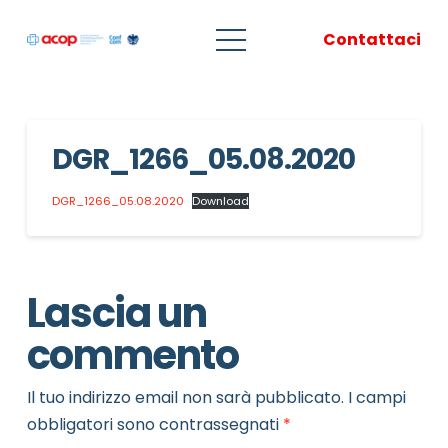
Contattaci
DGR_1266_05.08.2020
DGR_1266_05.08.2020
Download
Lascia un
commento
Il tuo indirizzo email non sarà pubblicato.
I campi
obbligatori sono contrassegnati
*