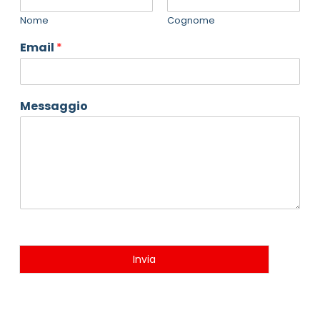
Nome
Cognome
Email
*
Messaggio
Invia