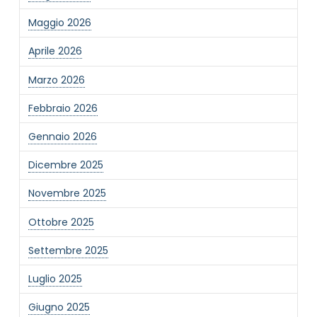
Maggio 2026
Aprile 2026
Marzo 2026
Febbraio 2026
Gennaio 2026
Dicembre 2025
Novembre 2025
Ottobre 2025
Settembre 2025
Luglio 2025
Giugno 2025