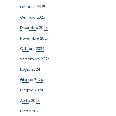
Febbraio 2025
Gennaio 2025
Dicembre 2024
Novembre 2024
Ottobre 2024
Settembre 2024
Luglio 2024
Giugno 2024
Maggio 2024
Aprile 2024
Marzo 2024