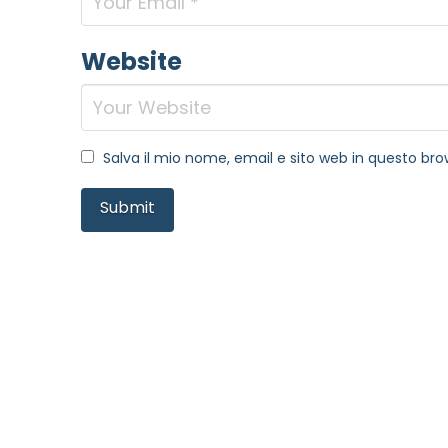
Website
Salva il mio nome, email e sito web in questo b