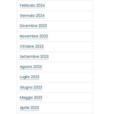
Febbraio 2024
Gennaio 2024
Dicembre 2023
Novembre 2023
Ottobre 2023
Settembre 2023
Agosto 2023
Luglio 2023
Giugno 2023
one alla newsletter
Maggio 2023
Aprile 2023