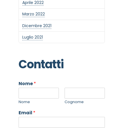
Aprile 2022
Marzo 2022
Dicembre 2021
Luglio 2021
Contatti
Nome
*
Nome
Cognome
Email
*