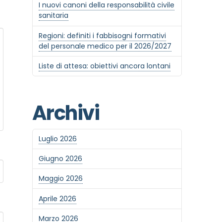
I nuovi canoni della responsabilità civile
sanitaria
Regioni: definiti i fabbisogni formativi
del personale medico per il 2026/2027
Liste di attesa: obiettivi ancora lontani
Archivi
Luglio 2026
Giugno 2026
Maggio 2026
Aprile 2026
Marzo 2026