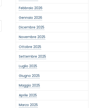
Febbraio 2026
Gennaio 2026
Dicembre 2025
Novembre 2025
Ottobre 2025
Settembre 2025
Luglio 2025
Giugno 2025
Maggio 2025
Aprile 2025
Marzo 2025