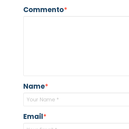
Commento
*
Name
*
Email
*