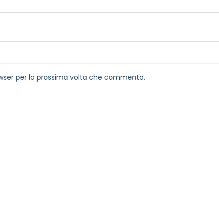
rowser per la prossima volta che commento.