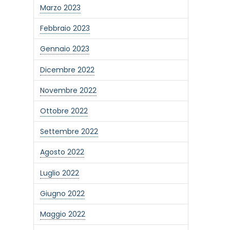
Marzo 2023
Febbraio 2023
Gennaio 2023
Dicembre 2022
Novembre 2022
Ottobre 2022
Settembre 2022
Agosto 2022
Luglio 2022
Giugno 2022
Maggio 2022