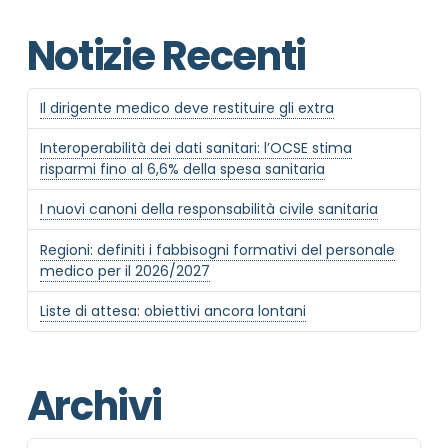
Notizie Recenti
Il dirigente medico deve restituire gli extra
Interoperabilità dei dati sanitari: l’OCSE stima
risparmi fino al 6,6% della spesa sanitaria
I nuovi canoni della responsabilità civile sanitaria
Regioni: definiti i fabbisogni formativi del personale
medico per il 2026/2027
Liste di attesa: obiettivi ancora lontani
Archivi