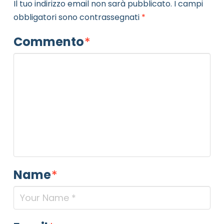
Il tuo indirizzo email non sarà pubblicato.
I campi
obbligatori sono contrassegnati
*
Commento
*
Name
*