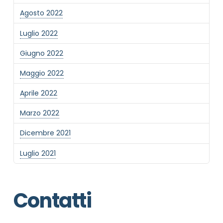
Agosto 2022
Luglio 2022
Giugno 2022
Maggio 2022
Aprile 2022
Marzo 2022
Dicembre 2021
Luglio 2021
Contatti