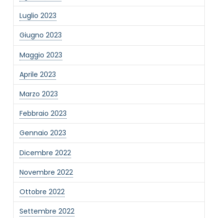
Luglio 2023
Giugno 2023
Maggio 2023
Aprile 2023
Marzo 2023
Febbraio 2023
Gennaio 2023
Dicembre 2022
Novembre 2022
Ottobre 2022
Settembre 2022