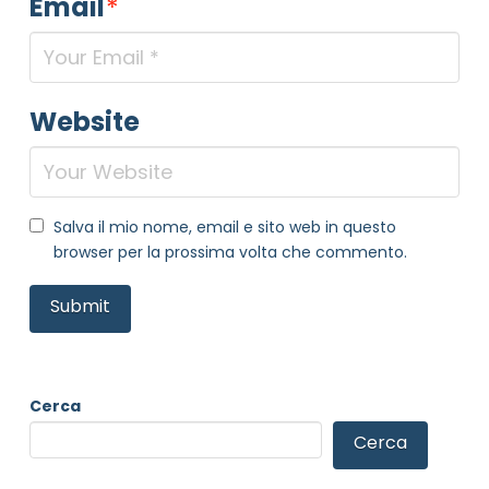
Email
*
Website
Salva il mio nome, email e sito web in questo
browser per la prossima volta che commento.
Cerca
Cerca