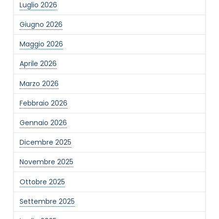
Luglio 2026
Giugno 2026
Maggio 2026
Aprile 2026
Marzo 2026
Febbraio 2026
Gennaio 2026
Dicembre 2025
Novembre 2025
Ottobre 2025
Settembre 2025