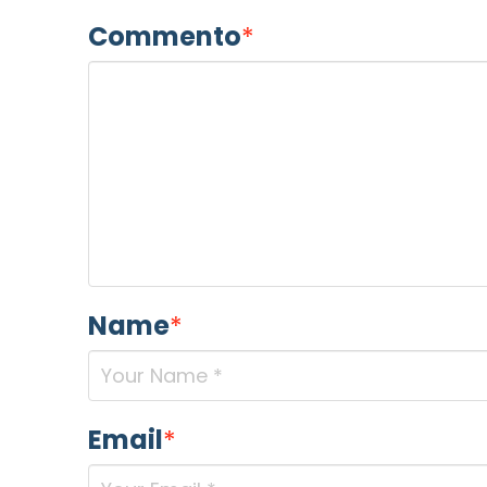
Commento
*
Name
*
Email
*