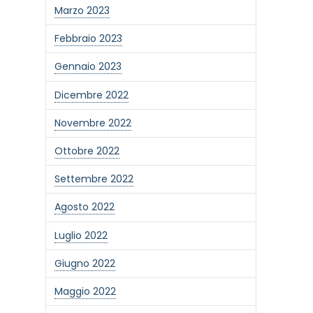
Marzo 2023
Febbraio 2023
Gennaio 2023
Dicembre 2022
Novembre 2022
Ottobre 2022
Settembre 2022
Agosto 2022
Luglio 2022
Giugno 2022
Maggio 2022