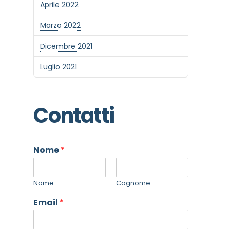
Aprile 2022
Marzo 2022
Dicembre 2021
Luglio 2021
Contatti
Nome
*
Nome
Cognome
Email
*