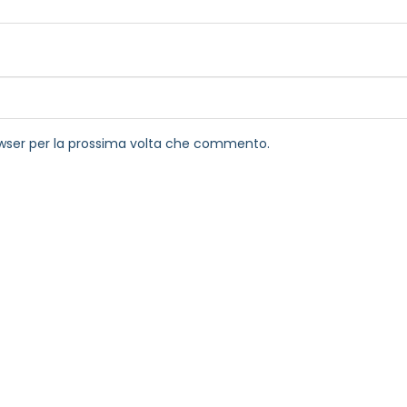
rowser per la prossima volta che commento.