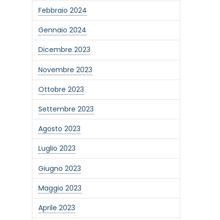
Febbraio 2024
Gennaio 2024
Dicembre 2023
Novembre 2023
Ottobre 2023
Settembre 2023
Agosto 2023
Luglio 2023
one alla newsletter
Giugno 2023
Maggio 2023
Aprile 2023