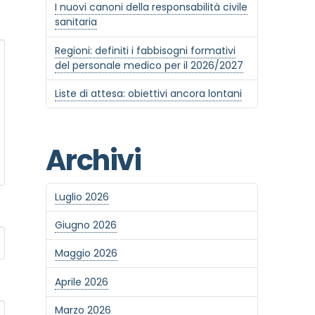
I nuovi canoni della responsabilità civile
sanitaria
Regioni: definiti i fabbisogni formativi
del personale medico per il 2026/2027
Liste di attesa: obiettivi ancora lontani
Archivi
Luglio 2026
Giugno 2026
Maggio 2026
Aprile 2026
Marzo 2026