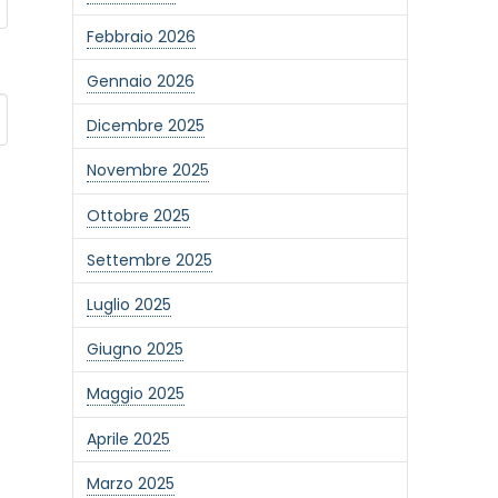
Febbraio 2026
Gennaio 2026
Dicembre 2025
Novembre 2025
Ottobre 2025
Settembre 2025
Luglio 2025
Giugno 2025
Maggio 2025
Aprile 2025
Marzo 2025