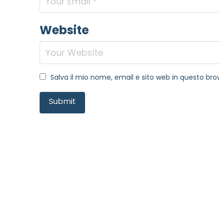
Website
Salva il mio nome, email e sito web in questo b