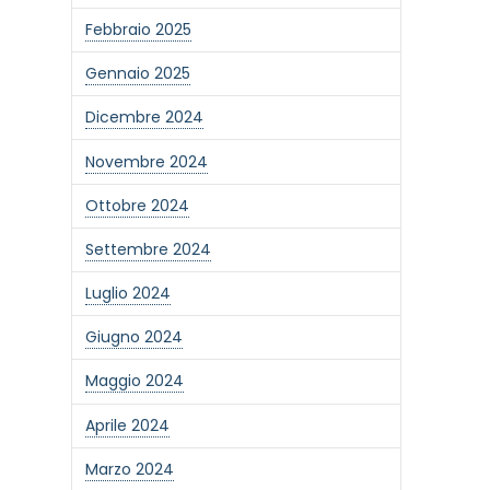
Febbraio 2025
Gennaio 2025
Dicembre 2024
Novembre 2024
Ottobre 2024
Settembre 2024
Luglio 2024
Giugno 2024
Maggio 2024
Aprile 2024
Marzo 2024