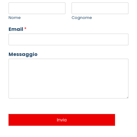
Nome
Cognome
Email
*
Messaggio
Invia