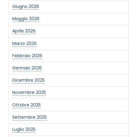
Giugno 2026
Maggio 2026
Aprile 2026
Marzo 2026
Febbraio 2026
Gennaio 2026
Dicembre 2025
Novembre 2025
Ottobre 2025
Settembre 2025
Luglio 2025