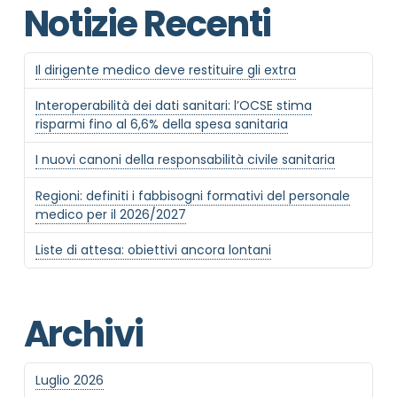
Notizie Recenti
Il dirigente medico deve restituire gli extra
Interoperabilità dei dati sanitari: l’OCSE stima
risparmi fino al 6,6% della spesa sanitaria
I nuovi canoni della responsabilità civile sanitaria
Regioni: definiti i fabbisogni formativi del personale
medico per il 2026/2027
Liste di attesa: obiettivi ancora lontani
Archivi
Luglio 2026