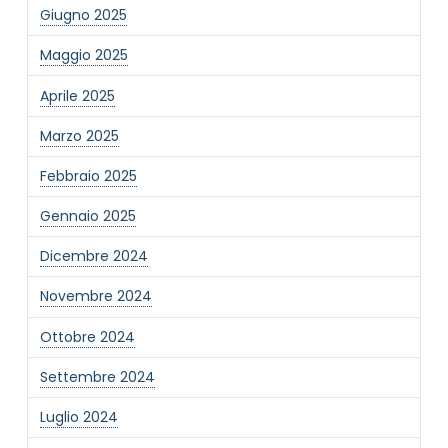
Giugno 2025
Maggio 2025
Aprile 2025
Marzo 2025
NOME STRUTTURA
*
Febbraio 2025
Gennaio 2025
MAIL REFERENTE
*
Dicembre 2024
Novembre 2024
MOTIVO DEL CONTATTO
*
Ottobre 2024
Settembre 2024
Luglio 2024