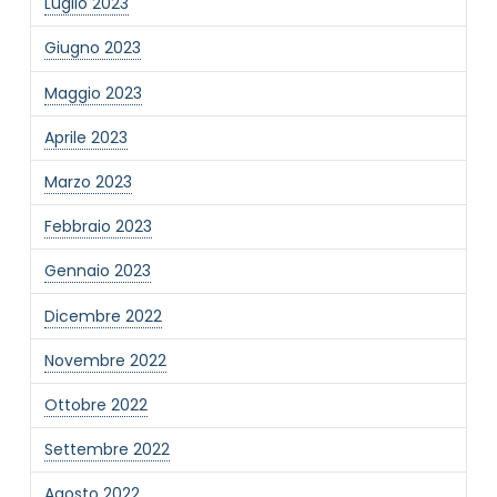
Luglio 2023
Giugno 2023
Maggio 2023
Aprile 2023
Marzo 2023
Febbraio 2023
Gennaio 2023
Dicembre 2022
Novembre 2022
Ottobre 2022
Settembre 2022
Agosto 2022