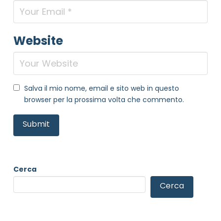
Website
Salva il mio nome, email e sito web in questo
browser per la prossima volta che commento.
Cerca
Cerca