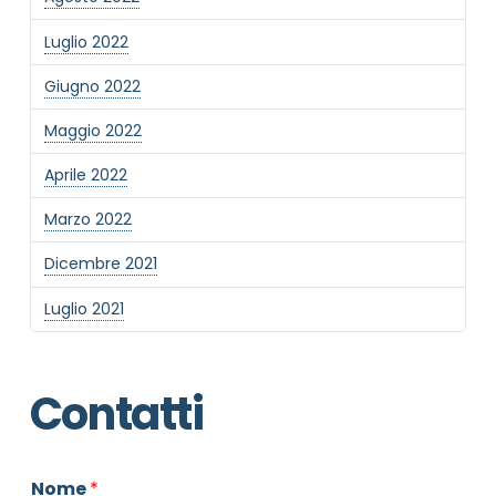
Luglio 2022
Giugno 2022
Maggio 2022
Aprile 2022
Marzo 2022
Dicembre 2021
Luglio 2021
Contatti
Nome
*