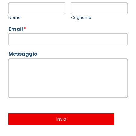
Nome
Cognome
Email
*
Messaggio
Invia