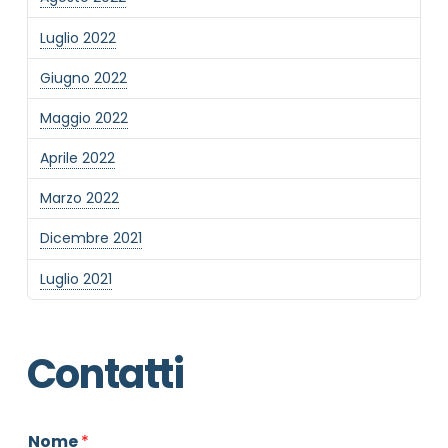
Luglio 2022
Giugno 2022
Maggio 2022
Aprile 2022
Marzo 2022
Dicembre 2021
Luglio 2021
Contatti
Nome
*