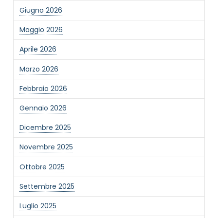
Giugno 2026
Maggio 2026
Aprile 2026
Marzo 2026
Febbraio 2026
Gennaio 2026
Dicembre 2025
Novembre 2025
Ottobre 2025
Settembre 2025
Luglio 2025