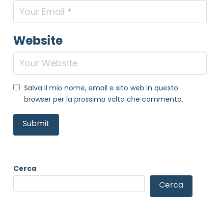
Website
Salva il mio nome, email e sito web in questo
browser per la prossima volta che commento.
Cerca
Cerca