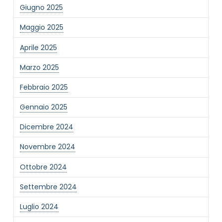
Giugno 2025
Maggio 2025
Aprile 2025
Marzo 2025
NOME STRUTTURA
*
Febbraio 2025
Gennaio 2025
MAIL REFERENTE
*
Dicembre 2024
Novembre 2024
MOTIVO DEL CONTATTO
*
Ottobre 2024
Settembre 2024
Luglio 2024