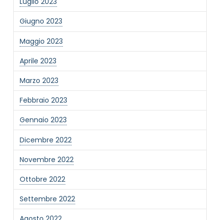
Luglio 2023
Giugno 2023
Maggio 2023
Aprile 2023
Marzo 2023
Febbraio 2023
Gennaio 2023
Dicembre 2022
Novembre 2022
Ottobre 2022
Settembre 2022
Agosto 2022