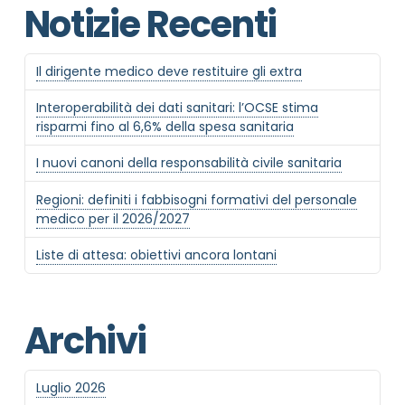
Notizie Recenti
Il dirigente medico deve restituire gli extra
Interoperabilità dei dati sanitari: l’OCSE stima
risparmi fino al 6,6% della spesa sanitaria
I nuovi canoni della responsabilità civile sanitaria
Regioni: definiti i fabbisogni formativi del personale
medico per il 2026/2027
Liste di attesa: obiettivi ancora lontani
Archivi
Luglio 2026