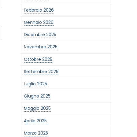
Febbraio 2026
Gennaio 2026
Dicembre 2025
Novembre 2025
Ottobre 2025
Settembre 2025
Luglio 2025
Giugno 2025
Maggio 2025
Aprile 2025
Marzo 2025