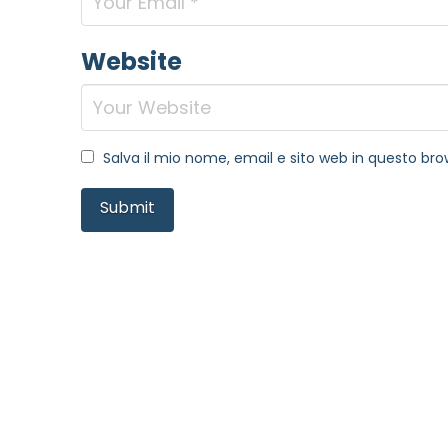
Website
Salva il mio nome, email e sito web in questo b