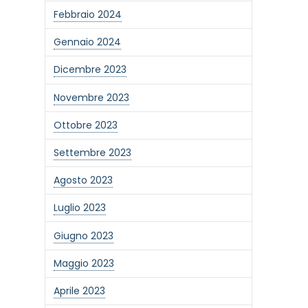
Febbraio 2024
Gennaio 2024
Dicembre 2023
Novembre 2023
Ottobre 2023
Settembre 2023
Agosto 2023
Luglio 2023
Giugno 2023
one alla newsletter
Maggio 2023
Aprile 2023