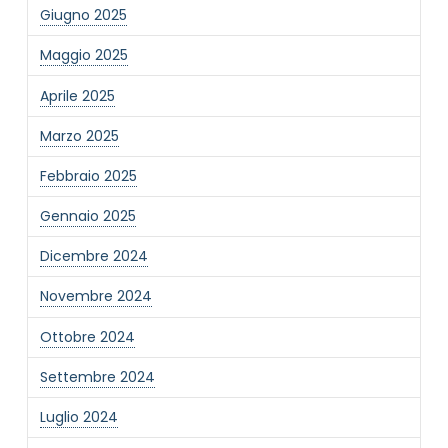
Giugno 2025
Maggio 2025
Aprile 2025
Marzo 2025
NOME STRUTTURA
*
Febbraio 2025
Gennaio 2025
MAIL REFERENTE
*
Dicembre 2024
Novembre 2024
MOTIVO DEL CONTATTO
*
Ottobre 2024
Settembre 2024
Luglio 2024