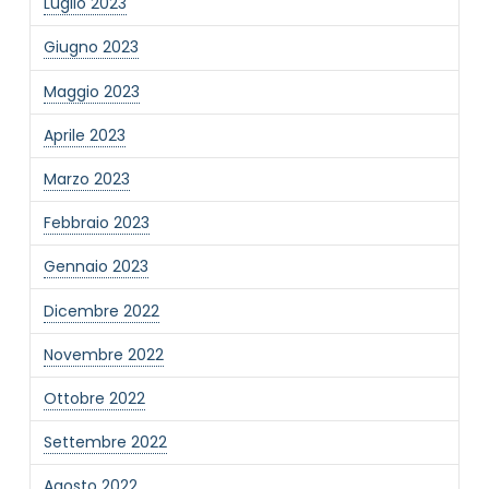
Luglio 2023
Giugno 2023
Maggio 2023
Aprile 2023
Marzo 2023
Febbraio 2023
Gennaio 2023
Dicembre 2022
Novembre 2022
Ottobre 2022
Settembre 2022
Agosto 2022