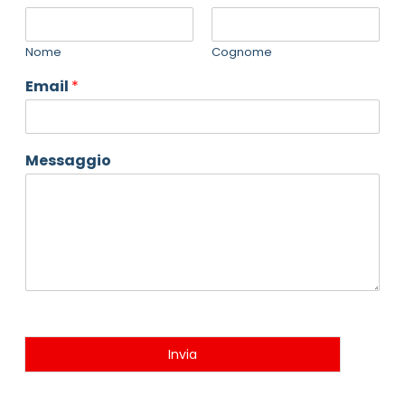
Nome
Cognome
Email
*
Messaggio
Invia