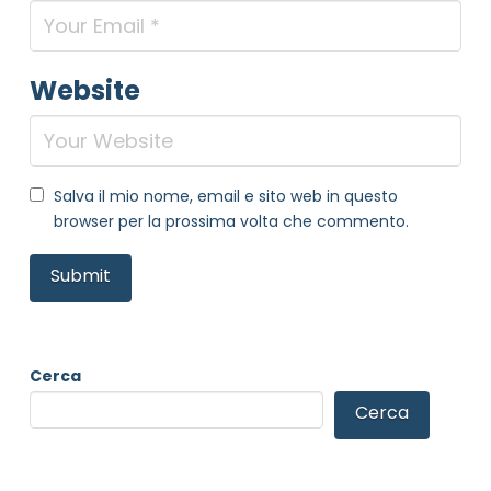
Website
Salva il mio nome, email e sito web in questo
browser per la prossima volta che commento.
Cerca
Cerca