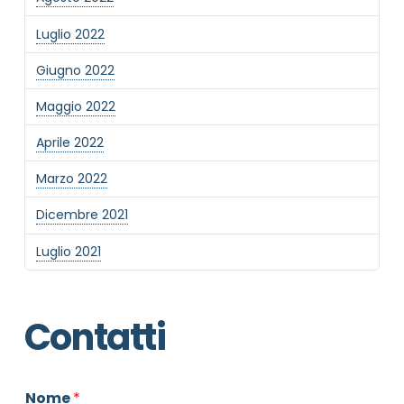
Luglio 2022
Giugno 2022
Maggio 2022
Aprile 2022
Marzo 2022
Dicembre 2021
Luglio 2021
Contatti
Nome
*