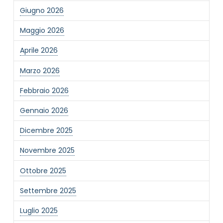
Giugno 2026
Maggio 2026
Aprile 2026
Marzo 2026
Febbraio 2026
Gennaio 2026
Dicembre 2025
Novembre 2025
Ottobre 2025
Settembre 2025
Luglio 2025