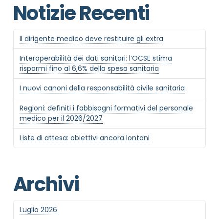
Notizie Recenti
Il dirigente medico deve restituire gli extra
Interoperabilità dei dati sanitari: l’OCSE stima
risparmi fino al 6,6% della spesa sanitaria
I nuovi canoni della responsabilità civile sanitaria
Regioni: definiti i fabbisogni formativi del personale
medico per il 2026/2027
Liste di attesa: obiettivi ancora lontani
Archivi
Luglio 2026