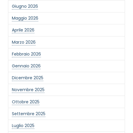
Giugno 2026
Maggio 2026
Aprile 2026
Marzo 2026
Febbraio 2026
Gennaio 2026
Dicembre 2025
Novembre 2025
Ottobre 2025
Settembre 2025
Luglio 2025