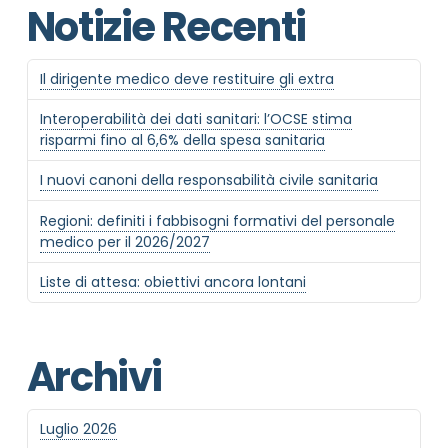
Notizie Recenti
Il dirigente medico deve restituire gli extra
Interoperabilità dei dati sanitari: l’OCSE stima
risparmi fino al 6,6% della spesa sanitaria
I nuovi canoni della responsabilità civile sanitaria
Regioni: definiti i fabbisogni formativi del personale
medico per il 2026/2027
Liste di attesa: obiettivi ancora lontani
Archivi
Luglio 2026