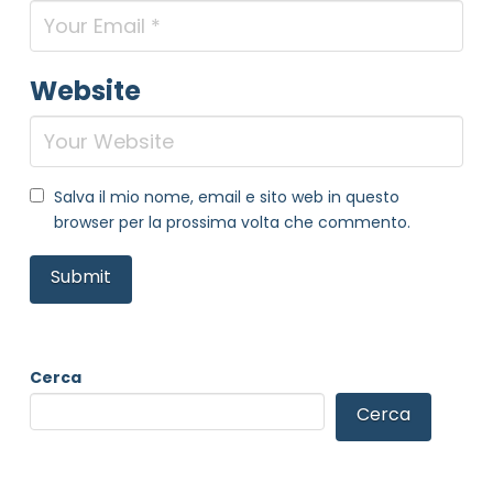
Website
Salva il mio nome, email e sito web in questo
browser per la prossima volta che commento.
Cerca
Cerca