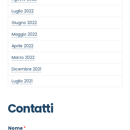
Luglio 2022
Giugno 2022
Maggio 2022
Aprile 2022
Marzo 2022
Dicembre 2021
Luglio 2021
Contatti
Nome
*