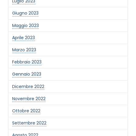
Luglio 2023
Giugno 2023
Maggio 2023
Aprile 2023
Marzo 2023
Febbraio 2023
Gennaio 2023
Dicembre 2022
Novembre 2022
Ottobre 2022
Settembre 2022
Agosto 2022