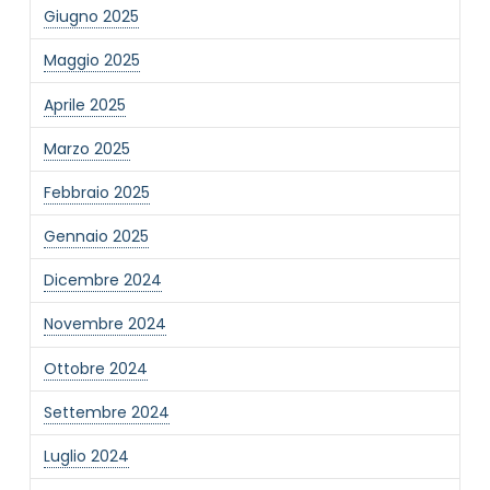
Giugno 2025
Maggio 2025
Aprile 2025
Marzo 2025
NOME STRUTTURA
*
Febbraio 2025
Gennaio 2025
MAIL REFERENTE
*
Dicembre 2024
Novembre 2024
MOTIVO DEL CONTATTO
*
Ottobre 2024
Settembre 2024
Luglio 2024