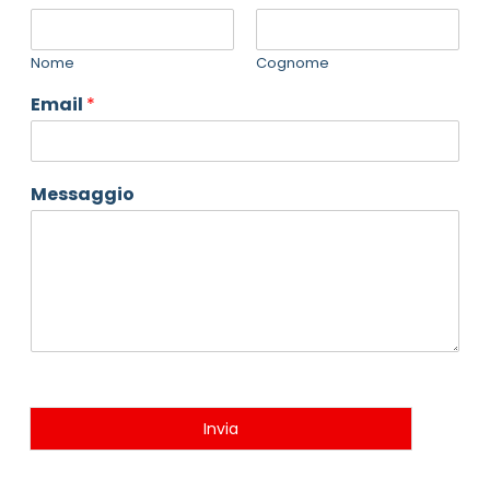
Nome
Cognome
Email
*
Messaggio
Invia