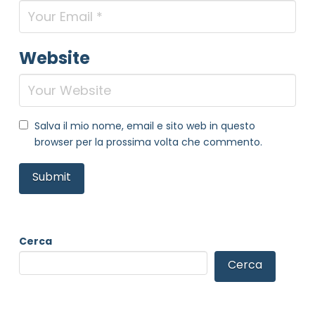
Website
Salva il mio nome, email e sito web in questo
browser per la prossima volta che commento.
Cerca
Cerca