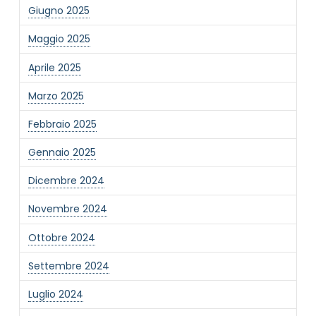
Giugno 2025
Maggio 2025
Aprile 2025
Marzo 2025
NOME STRUTTURA
*
Febbraio 2025
Gennaio 2025
MAIL REFERENTE
*
Dicembre 2024
Novembre 2024
MOTIVO DEL CONTATTO
*
Ottobre 2024
Settembre 2024
Luglio 2024