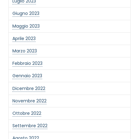
Luglio 2023
Giugno 2023
Maggio 2023
Aprile 2023
Marzo 2023
Febbraio 2023
Gennaio 2023
Dicembre 2022
Novembre 2022
Ottobre 2022
Settembre 2022
Agosto 2022