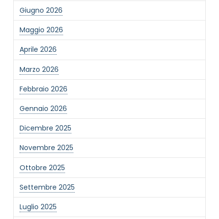
Giugno 2026
Maggio 2026
Aprile 2026
Marzo 2026
Febbraio 2026
Gennaio 2026
Dicembre 2025
Novembre 2025
Ottobre 2025
Settembre 2025
Luglio 2025