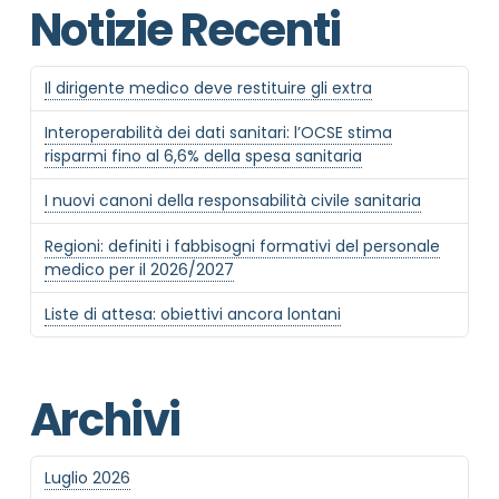
Notizie Recenti
Il dirigente medico deve restituire gli extra
Interoperabilità dei dati sanitari: l’OCSE stima
risparmi fino al 6,6% della spesa sanitaria
I nuovi canoni della responsabilità civile sanitaria
Regioni: definiti i fabbisogni formativi del personale
medico per il 2026/2027
Liste di attesa: obiettivi ancora lontani
Archivi
Luglio 2026