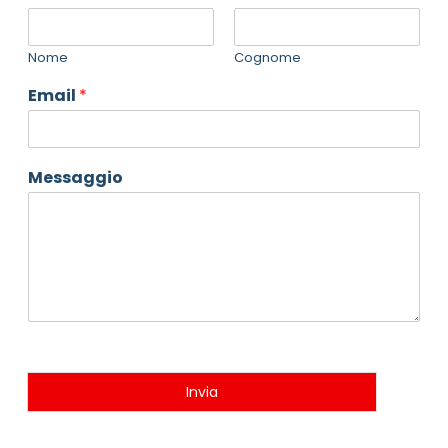
Nome
Cognome
Email
*
Messaggio
Invia