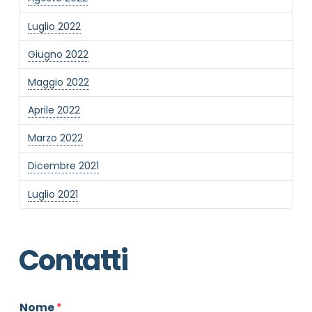
Luglio 2022
Giugno 2022
Maggio 2022
Aprile 2022
Marzo 2022
Dicembre 2021
Luglio 2021
Contatti
Nome
*