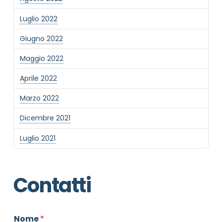
Luglio 2022
Giugno 2022
Maggio 2022
Aprile 2022
Marzo 2022
Dicembre 2021
Luglio 2021
Contatti
Nome
*