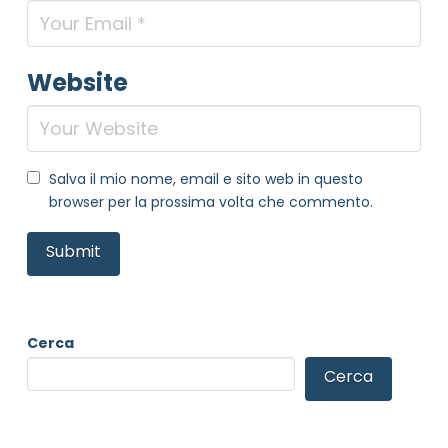
Website
Salva il mio nome, email e sito web in questo
browser per la prossima volta che commento.
Cerca
Cerca