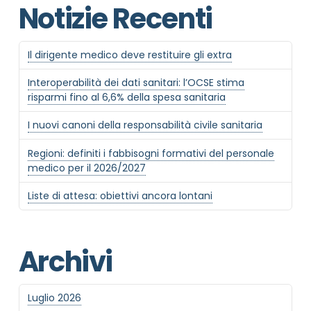
Notizie Recenti
Il dirigente medico deve restituire gli extra
Interoperabilità dei dati sanitari: l’OCSE stima
risparmi fino al 6,6% della spesa sanitaria
I nuovi canoni della responsabilità civile sanitaria
Regioni: definiti i fabbisogni formativi del personale
medico per il 2026/2027
Liste di attesa: obiettivi ancora lontani
Archivi
Luglio 2026