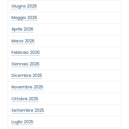
Giugno 2026
Maggio 2026
Aprile 2026
Marzo 2026
Febbraio 2026
Gennaio 2026
Dicembre 2025
Novembre 2025
Ottobre 2025
Settembre 2025
Luglio 2025