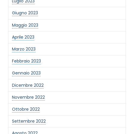
Luglio 2023
Giugno 2023
Maggio 2023
Aprile 2023
Marzo 2023
Febbraio 2023
Gennaio 2023
Dicembre 2022
Novembre 2022
Ottobre 2022
Settembre 2022
Agosto 2022