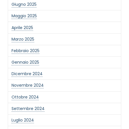
Giugno 2025
Maggio 2025
Aprile 2025
Marzo 2025
NOME STRUTTURA
*
Febbraio 2025
Gennaio 2025
MAIL REFERENTE
*
Dicembre 2024
Novembre 2024
MOTIVO DEL CONTATTO
*
Ottobre 2024
Settembre 2024
Luglio 2024