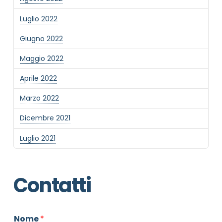
Luglio 2022
Giugno 2022
Maggio 2022
Aprile 2022
Marzo 2022
Dicembre 2021
Luglio 2021
Contatti
Nome
*