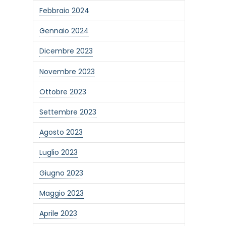
Febbraio 2024
Gennaio 2024
Dicembre 2023
Novembre 2023
Ottobre 2023
Settembre 2023
Agosto 2023
Luglio 2023
Giugno 2023
one alla newsletter
Maggio 2023
Aprile 2023