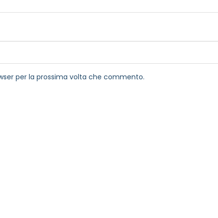
rowser per la prossima volta che commento.