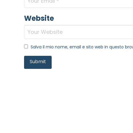
Website
Salva il mio nome, email e sito web in questo b