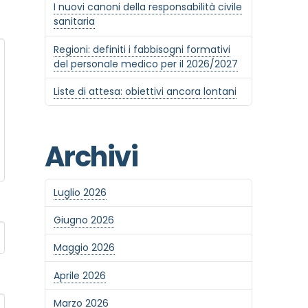
I nuovi canoni della responsabilità civile
sanitaria
Regioni: definiti i fabbisogni formativi
del personale medico per il 2026/2027
Liste di attesa: obiettivi ancora lontani
Archivi
Luglio 2026
Giugno 2026
Maggio 2026
Aprile 2026
Marzo 2026