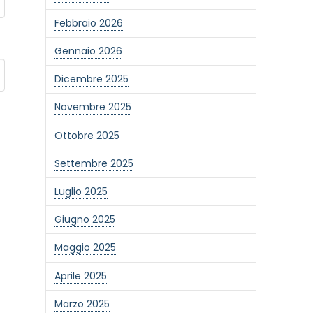
Febbraio 2026
Gennaio 2026
Dicembre 2025
Novembre 2025
Ottobre 2025
Settembre 2025
Luglio 2025
Giugno 2025
Maggio 2025
Aprile 2025
Marzo 2025