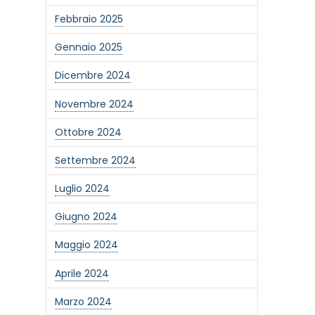
Febbraio 2025
Gennaio 2025
Dicembre 2024
Novembre 2024
Ottobre 2024
Settembre 2024
Luglio 2024
Giugno 2024
Maggio 2024
Aprile 2024
Marzo 2024