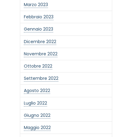
Marzo 2023
Febbraio 2023
Gennaio 2023
Dicembre 2022
Novembre 2022
Ottobre 2022
Settembre 2022
Agosto 2022
Luglio 2022
Giugno 2022
Maggio 2022