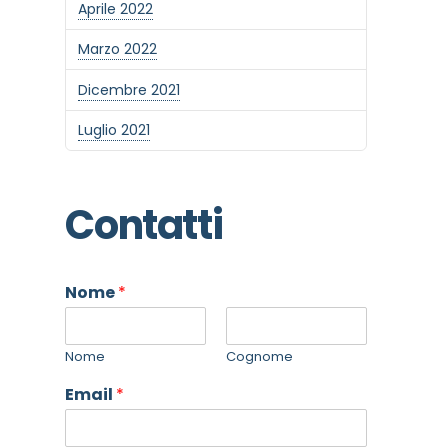
Aprile 2022
Marzo 2022
Dicembre 2021
Luglio 2021
Contatti
Nome
*
Nome
Cognome
Email
*