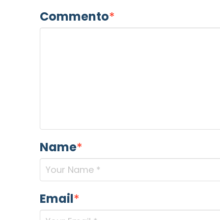
Commento
*
Name
*
Email
*