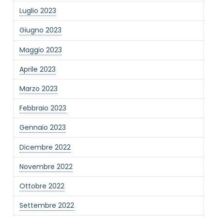
Luglio 2023
Giugno 2023
Maggio 2023
Aprile 2023
Marzo 2023
Febbraio 2023
Gennaio 2023
Dicembre 2022
Novembre 2022
Ottobre 2022
Settembre 2022