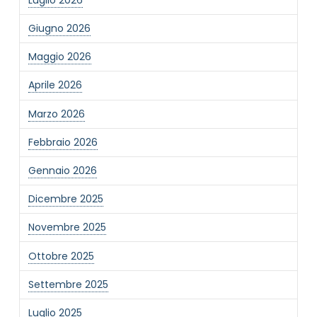
Giugno 2026
Maggio 2026
Aprile 2026
Marzo 2026
Febbraio 2026
Gennaio 2026
Dicembre 2025
Novembre 2025
Ottobre 2025
Settembre 2025
Luglio 2025