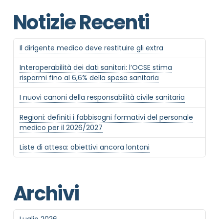
Notizie Recenti
Il dirigente medico deve restituire gli extra
Interoperabilità dei dati sanitari: l’OCSE stima
risparmi fino al 6,6% della spesa sanitaria
I nuovi canoni della responsabilità civile sanitaria
Regioni: definiti i fabbisogni formativi del personale
medico per il 2026/2027
Liste di attesa: obiettivi ancora lontani
Archivi
Luglio 2026