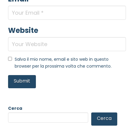
Website
Salva il mio nome, email e sito web in questo
browser per la prossima volta che commento.
Cerca
Cerca