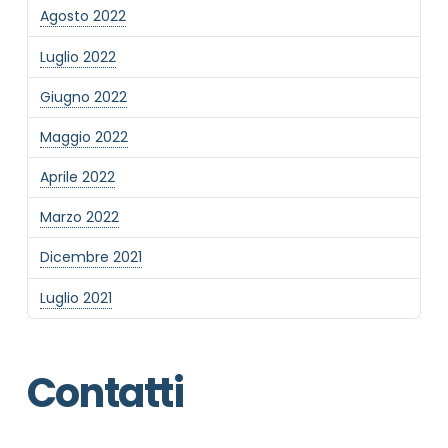
Agosto 2022
Luglio 2022
Giugno 2022
Maggio 2022
Aprile 2022
Marzo 2022
Dicembre 2021
Luglio 2021
Contatti