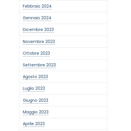
Febbraio 2024
Gennaio 2024
Dicembre 2023
Novembre 2023
Ottobre 2023
Settembre 2023
Agosto 2023
Luglio 2023
Giugno 2023
one alla newsletter
Maggio 2023
Aprile 2023