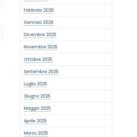
Febbraio 2026
Gennaio 2026
Dicembre 2025
Novembre 2025
Ottobre 2025
Settembre 2025
Luglio 2025
Giugno 2025
Maggio 2025
Aprile 2025
Marzo 2025