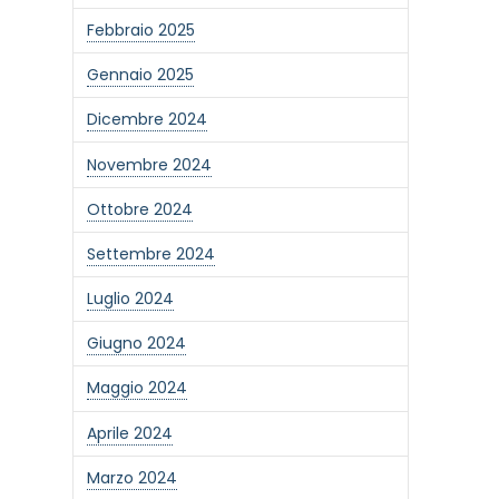
Febbraio 2025
Gennaio 2025
Dicembre 2024
Novembre 2024
Ottobre 2024
Settembre 2024
Luglio 2024
Giugno 2024
Maggio 2024
Aprile 2024
Marzo 2024