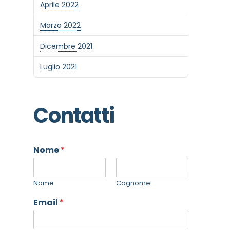
Aprile 2022
Marzo 2022
Dicembre 2021
Luglio 2021
Contatti
Nome
*
Nome
Cognome
Email
*