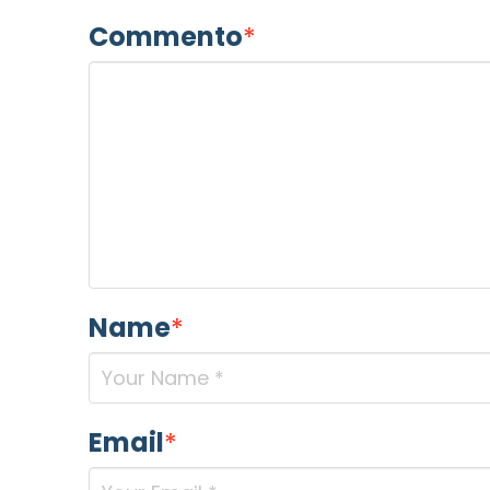
Commento
*
Name
*
Email
*