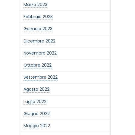
Marzo 2023
Febbraio 2023
Gennaio 2023
Dicembre 2022
Novembre 2022
Ottobre 2022
Settembre 2022
Agosto 2022
Luglio 2022
Giugno 2022
Maggio 2022