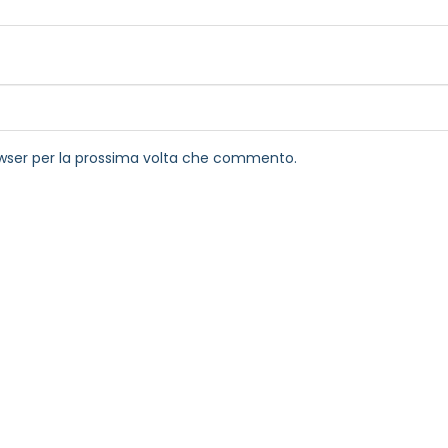
rowser per la prossima volta che commento.