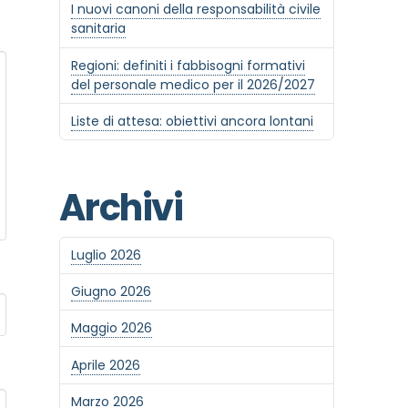
I nuovi canoni della responsabilità civile
sanitaria
Regioni: definiti i fabbisogni formativi
del personale medico per il 2026/2027
Liste di attesa: obiettivi ancora lontani
Archivi
Luglio 2026
Giugno 2026
Maggio 2026
Aprile 2026
Marzo 2026