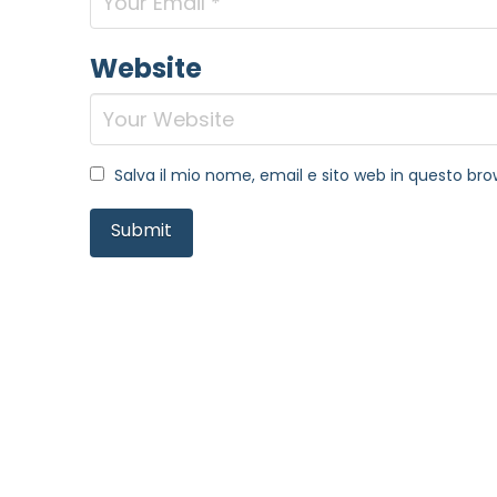
Website
Salva il mio nome, email e sito web in questo b