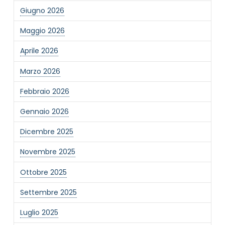
Giugno 2026
Maggio 2026
Aprile 2026
Marzo 2026
Febbraio 2026
Gennaio 2026
Dicembre 2025
Novembre 2025
Ottobre 2025
Settembre 2025
Luglio 2025