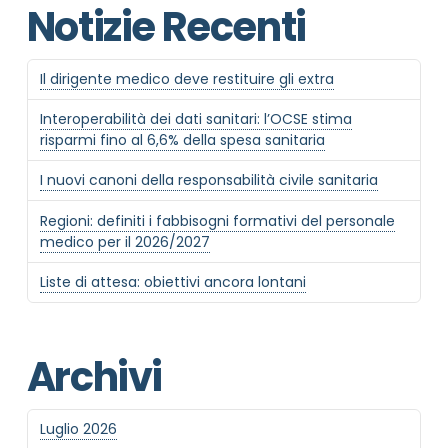
Notizie Recenti
Il dirigente medico deve restituire gli extra
Interoperabilità dei dati sanitari: l’OCSE stima
risparmi fino al 6,6% della spesa sanitaria
I nuovi canoni della responsabilità civile sanitaria
Regioni: definiti i fabbisogni formativi del personale
medico per il 2026/2027
Liste di attesa: obiettivi ancora lontani
Archivi
Luglio 2026