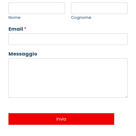
Nome
Cognome
Email
*
Messaggio
Invia