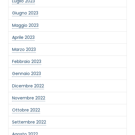
Luglio 2023
Giugno 2023
Maggio 2023
Aprile 2023
Marzo 2023
Febbraio 2023
Gennaio 2023
Dicembre 2022
Novembre 2022
Ottobre 2022
Settembre 2022
Agosto 2022