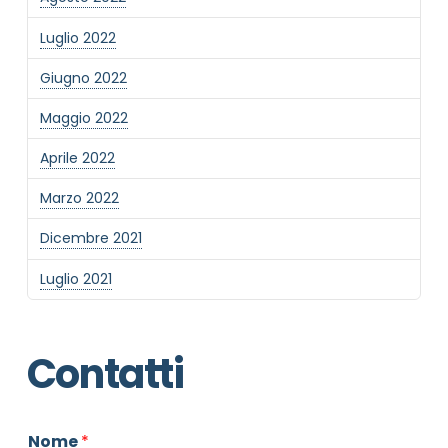
Luglio 2022
Giugno 2022
Maggio 2022
Aprile 2022
Marzo 2022
Dicembre 2021
Luglio 2021
Contatti
Nome
*