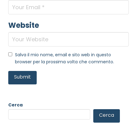
Website
Salva il mio nome, email e sito web in questo
browser per la prossima volta che commento.
Cerca
Cerca