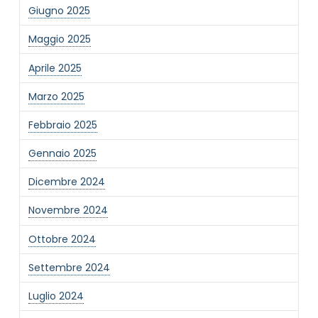
Giugno 2025
Maggio 2025
Aprile 2025
Marzo 2025
NOME STRUTTURA
*
Febbraio 2025
Gennaio 2025
MAIL REFERENTE
*
Dicembre 2024
Novembre 2024
MOTIVO DEL CONTATTO
*
Ottobre 2024
Settembre 2024
Luglio 2024