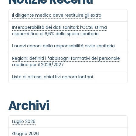
Il dirigente medico deve restituire gli extra
Interoperabilità dei dati sanitari: l’OCSE stima
risparmi fino al 6,6% della spesa sanitaria
I nuovi canoni della responsabilità civile sanitaria
Regioni: definiti i fabbisogni formativi del personale
medico per il 2026/2027
Liste di attesa: obiettivi ancora lontani
Archivi
Luglio 2026
Giugno 2026