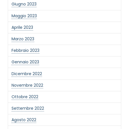
Giugno 2023
Maggio 2023
Aprile 2023
Marzo 2023
Febbraio 2023
Gennaio 2023
Dicembre 2022
Novembre 2022
Ottobre 2022
Settembre 2022
Agosto 2022