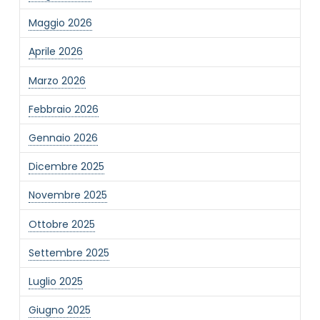
Maggio 2026
Aprile 2026
Marzo 2026
Febbraio 2026
Gennaio 2026
Dicembre 2025
Novembre 2025
Ottobre 2025
Settembre 2025
Luglio 2025
Giugno 2025