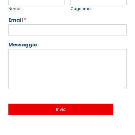
Nome
Cognome
Email
*
Messaggio
Invia