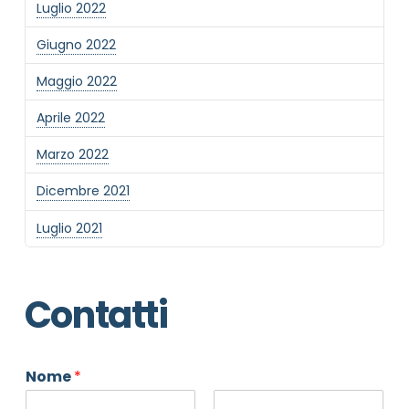
Luglio 2022
Giugno 2022
Maggio 2022
Aprile 2022
Marzo 2022
Dicembre 2021
Luglio 2021
Contatti
Nome
*