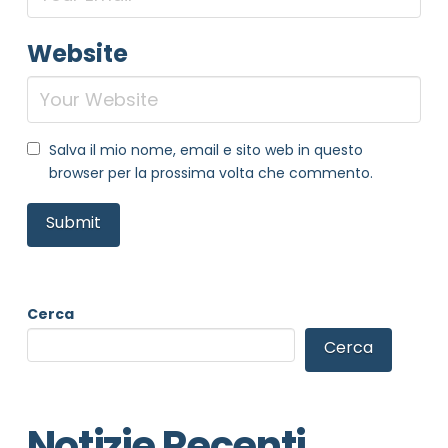
Website
Salva il mio nome, email e sito web in questo
browser per la prossima volta che commento.
Cerca
Cerca
Notizie Recenti