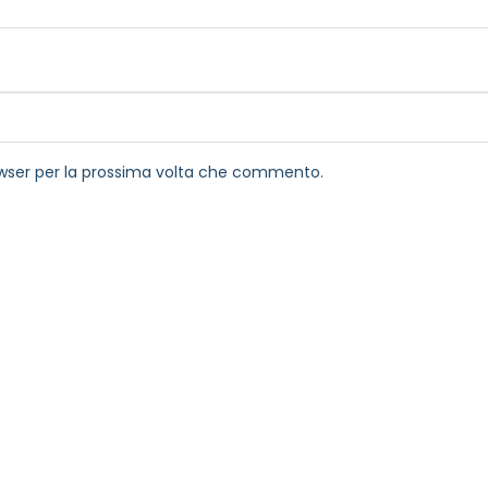
rowser per la prossima volta che commento.