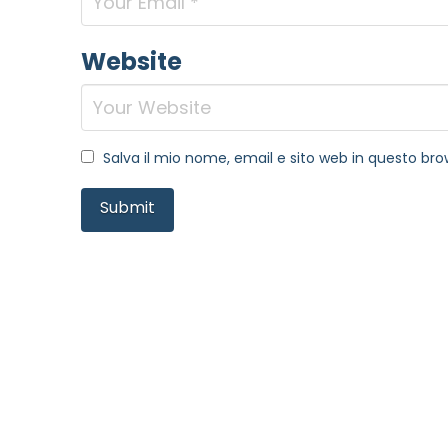
Website
Salva il mio nome, email e sito web in questo b