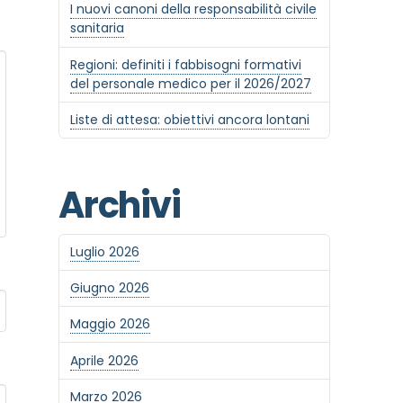
I nuovi canoni della responsabilità civile
sanitaria
Regioni: definiti i fabbisogni formativi
del personale medico per il 2026/2027
Liste di attesa: obiettivi ancora lontani
Archivi
Luglio 2026
Giugno 2026
Maggio 2026
Aprile 2026
Marzo 2026