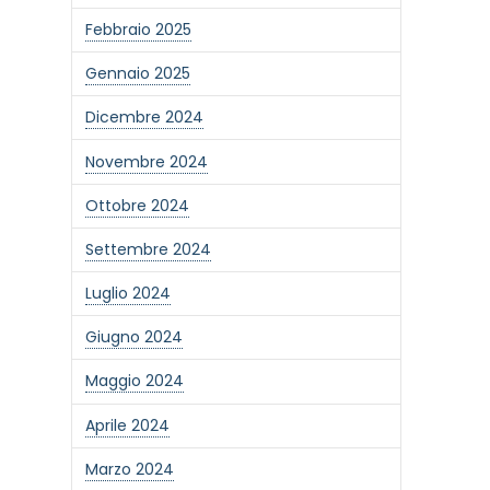
Febbraio 2025
Gennaio 2025
Dicembre 2024
Novembre 2024
Ottobre 2024
Settembre 2024
Luglio 2024
Giugno 2024
Maggio 2024
Aprile 2024
Marzo 2024