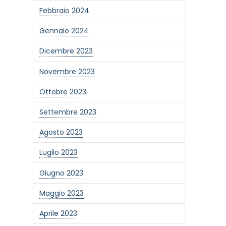
Febbraio 2024
Gennaio 2024
Dicembre 2023
Novembre 2023
Ottobre 2023
Settembre 2023
Agosto 2023
Luglio 2023
Giugno 2023
one alla newsletter
Maggio 2023
Aprile 2023