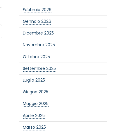
Febbraio 2026
Gennaio 2026
Dicembre 2025
Novembre 2025
Ottobre 2025
Settembre 2025
Luglio 2025
Giugno 2025
Maggio 2025
Aprile 2025
Marzo 2025