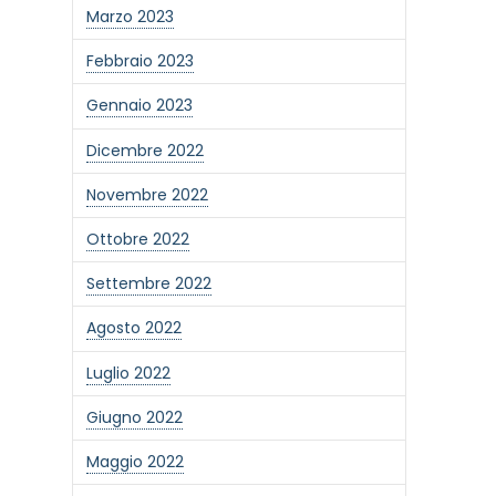
Marzo 2023
Febbraio 2023
Gennaio 2023
Dicembre 2022
Novembre 2022
Ottobre 2022
Settembre 2022
Agosto 2022
Luglio 2022
Giugno 2022
Maggio 2022