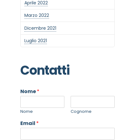
Aprile 2022
Marzo 2022
Dicembre 2021
Luglio 2021
Contatti
Nome
*
Nome
Cognome
Email
*