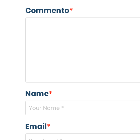
Commento
*
Name
*
Email
*