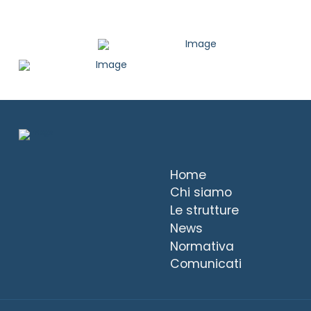
Home
Chi siamo
Le strutture
News
Normativa
Comunicati