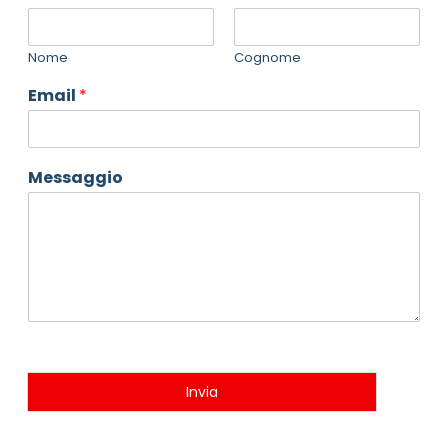
Nome
Cognome
Email
*
Messaggio
Invia