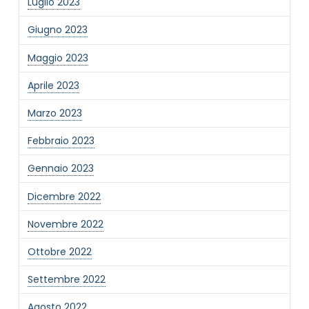
Luglio 2023
Giugno 2023
Maggio 2023
Aprile 2023
Marzo 2023
Febbraio 2023
Gennaio 2023
Dicembre 2022
Novembre 2022
Ottobre 2022
Settembre 2022
Agosto 2022