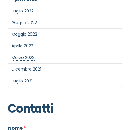
Luglio 2022
Giugno 2022
Maggio 2022
Aprile 2022
Marzo 2022
Dicembre 2021
Luglio 2021
Contatti
Nome
*