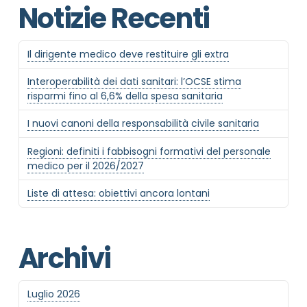
Notizie Recenti
Il dirigente medico deve restituire gli extra
Interoperabilità dei dati sanitari: l’OCSE stima
risparmi fino al 6,6% della spesa sanitaria
I nuovi canoni della responsabilità civile sanitaria
Regioni: definiti i fabbisogni formativi del personale
medico per il 2026/2027
Liste di attesa: obiettivi ancora lontani
Archivi
Luglio 2026