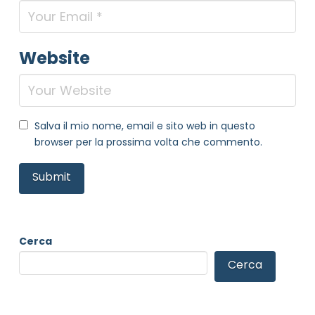
Website
Salva il mio nome, email e sito web in questo
browser per la prossima volta che commento.
Cerca
Cerca