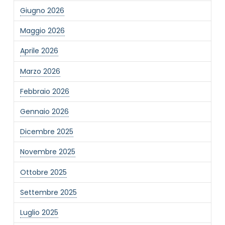
Giugno 2026
Maggio 2026
Aprile 2026
Marzo 2026
Febbraio 2026
Gennaio 2026
Dicembre 2025
Novembre 2025
Ottobre 2025
Settembre 2025
Luglio 2025
NOME STRUTTURA
*