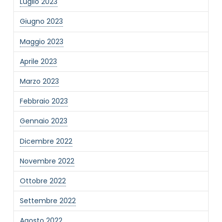
Luglio 2023
Giugno 2023
Maggio 2023
Aprile 2023
Marzo 2023
Febbraio 2023
Gennaio 2023
Dicembre 2022
Novembre 2022
Ottobre 2022
Settembre 2022
Agosto 2022