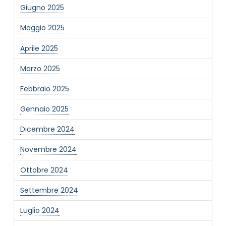
Giugno 2025
Maggio 2025
Aprile 2025
Marzo 2025
NOME STRUTTURA
*
Febbraio 2025
Gennaio 2025
MAIL REFERENTE
*
Dicembre 2024
Novembre 2024
MOTIVO DEL CONTATTO
*
Ottobre 2024
Settembre 2024
Luglio 2024