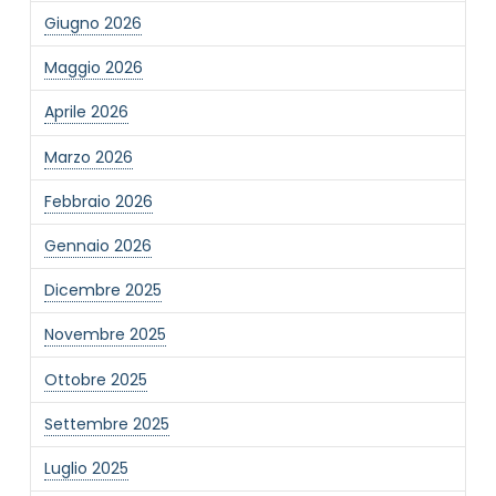
Giugno 2026
Maggio 2026
Aprile 2026
Marzo 2026
Febbraio 2026
Gennaio 2026
Dicembre 2025
Novembre 2025
Ottobre 2025
Settembre 2025
Luglio 2025