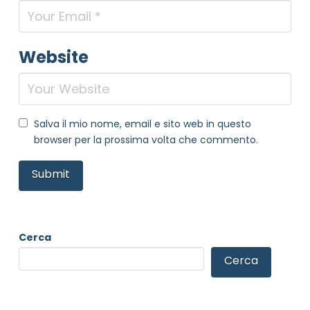
Website
Salva il mio nome, email e sito web in questo
browser per la prossima volta che commento.
Cerca
Cerca