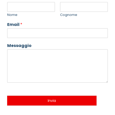
Nome
Cognome
Email
*
Messaggio
Invia