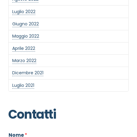
Luglio 2022
Giugno 2022
Maggio 2022
Aprile 2022
Marzo 2022
Dicembre 2021
Luglio 2021
Contatti
Nome
*