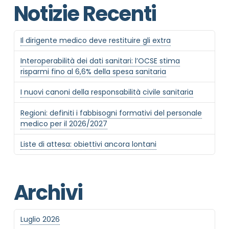
Notizie Recenti
Il dirigente medico deve restituire gli extra
Interoperabilità dei dati sanitari: l’OCSE stima
risparmi fino al 6,6% della spesa sanitaria
I nuovi canoni della responsabilità civile sanitaria
Regioni: definiti i fabbisogni formativi del personale
medico per il 2026/2027
Liste di attesa: obiettivi ancora lontani
Archivi
Luglio 2026