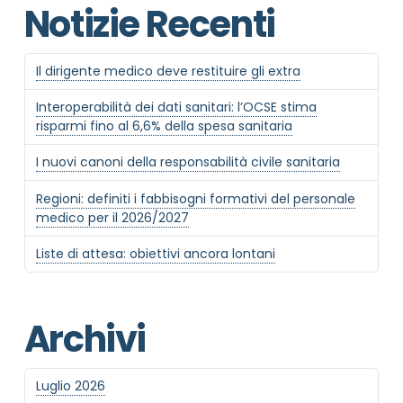
Notizie Recenti
Il dirigente medico deve restituire gli extra
Interoperabilità dei dati sanitari: l’OCSE stima
risparmi fino al 6,6% della spesa sanitaria
I nuovi canoni della responsabilità civile sanitaria
Regioni: definiti i fabbisogni formativi del personale
medico per il 2026/2027
Liste di attesa: obiettivi ancora lontani
Archivi
Luglio 2026