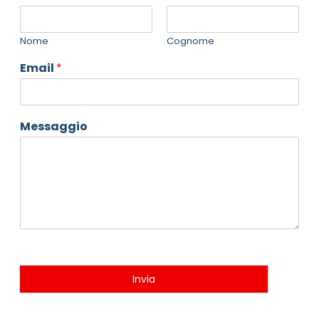
Nome
Cognome
Email
*
Messaggio
Invia