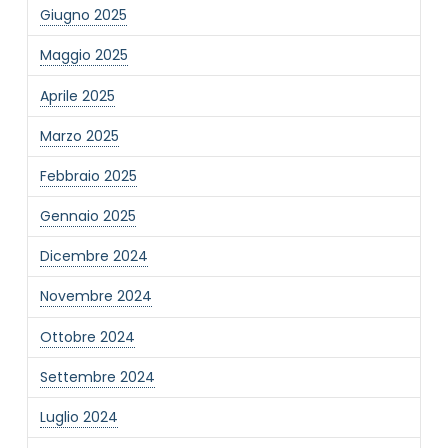
Giugno 2025
Maggio 2025
Aprile 2025
Marzo 2025
NOME STRUTTURA
*
Febbraio 2025
Gennaio 2025
MAIL REFERENTE
*
Dicembre 2024
Novembre 2024
MOTIVO DEL CONTATTO
*
Ottobre 2024
Settembre 2024
Luglio 2024