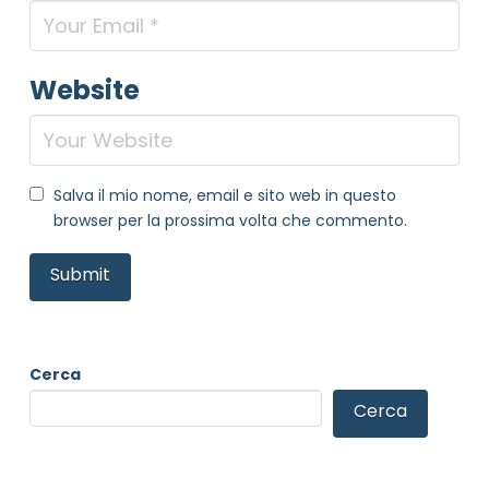
Website
Salva il mio nome, email e sito web in questo
browser per la prossima volta che commento.
Cerca
Cerca