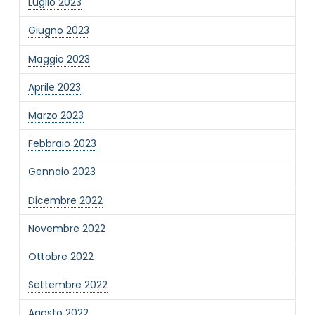
Luglio 2023
Giugno 2023
Maggio 2023
Aprile 2023
Marzo 2023
Febbraio 2023
Gennaio 2023
Dicembre 2022
Novembre 2022
Ottobre 2022
Settembre 2022
Agosto 2022