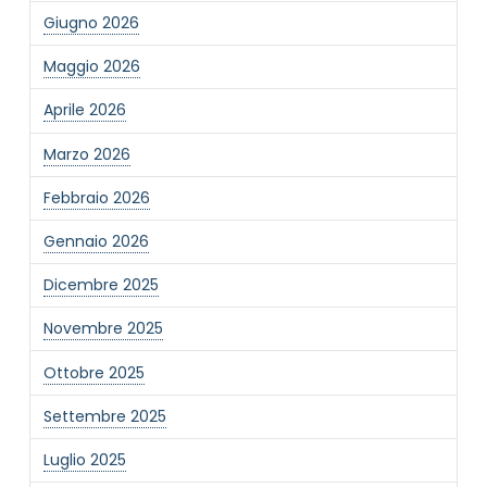
Giugno 2026
Maggio 2026
Aprile 2026
Marzo 2026
Febbraio 2026
Gennaio 2026
Dicembre 2025
Novembre 2025
Ottobre 2025
Settembre 2025
Luglio 2025