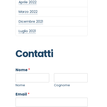
Aprile 2022
Marzo 2022
Dicembre 2021
Luglio 2021
Contatti
Nome
*
Nome
Cognome
Email
*