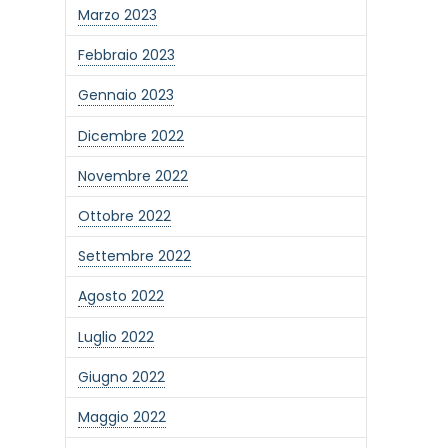
Marzo 2023
Febbraio 2023
Gennaio 2023
Dicembre 2022
Novembre 2022
Ottobre 2022
Settembre 2022
Agosto 2022
Luglio 2022
Giugno 2022
Maggio 2022