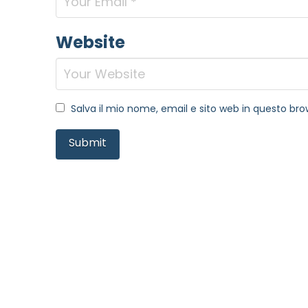
Website
Salva il mio nome, email e sito web in questo b