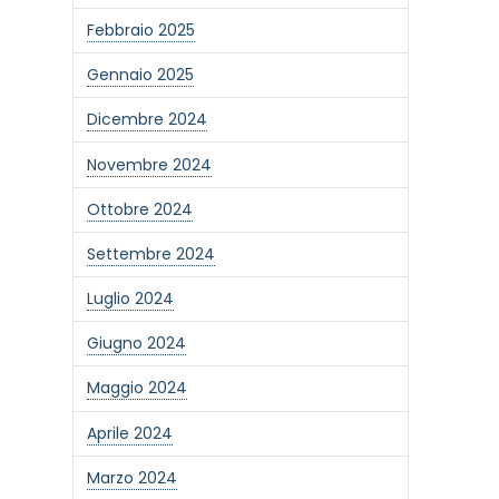
Febbraio 2025
Gennaio 2025
Dicembre 2024
Novembre 2024
Ottobre 2024
Settembre 2024
Luglio 2024
Giugno 2024
Maggio 2024
Aprile 2024
Marzo 2024