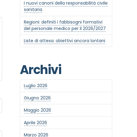
I nuovi canoni della responsabilità civile
sanitaria
Regioni: definiti i fabbisogni formativi
del personale medico per il 2026/2027
Liste di attesa: obiettivi ancora lontani
Archivi
Luglio 2026
Giugno 2026
Maggio 2026
Aprile 2026
Marzo 2026