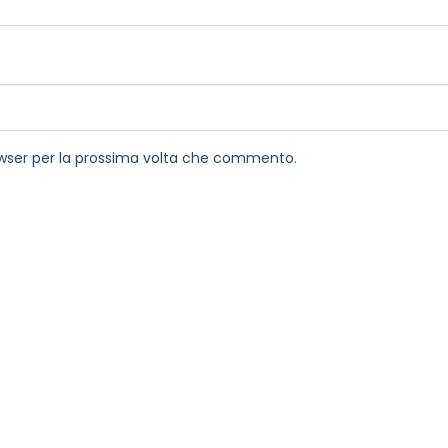
rowser per la prossima volta che commento.