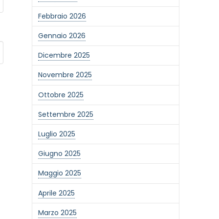
Febbraio 2026
Gennaio 2026
Dicembre 2025
Novembre 2025
Ottobre 2025
Settembre 2025
Luglio 2025
Giugno 2025
Maggio 2025
Aprile 2025
Marzo 2025