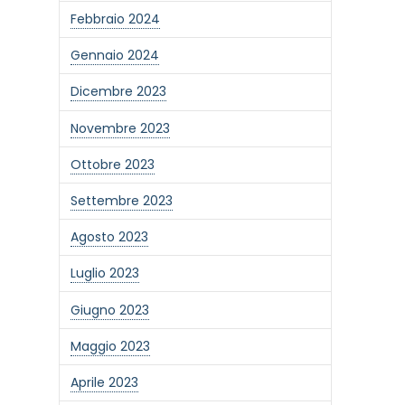
Febbraio 2024
Gennaio 2024
Dicembre 2023
Novembre 2023
Ottobre 2023
Settembre 2023
Agosto 2023
Luglio 2023
Giugno 2023
one alla newsletter
Maggio 2023
Aprile 2023