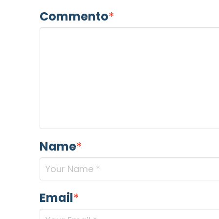
Commento
*
Name
*
Email
*