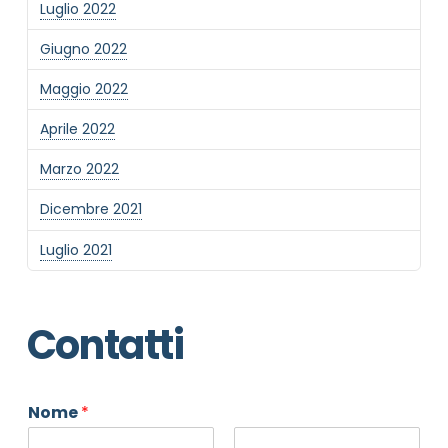
Luglio 2022
Giugno 2022
Maggio 2022
Aprile 2022
Marzo 2022
Dicembre 2021
Luglio 2021
Contatti
Nome
*