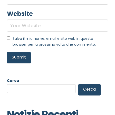
Website
Salva il mio nome, email e sito web in questo
browser per la prossima volta che commento.
Cerca
Cerca
Notizie Recenti