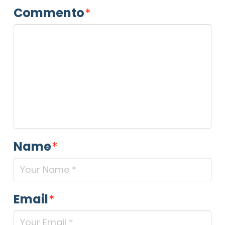
Commento
*
Name
*
Email
*