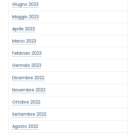
Giugno 2023
Maggio 2023
Aprile 2023
Marzo 2023
Febbraio 2023
Gennaio 2023
Dicembre 2022
Novembre 2022
Ottobre 2022
Settembre 2022
Agosto 2022