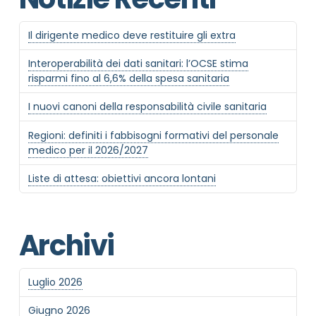
Il dirigente medico deve restituire gli extra
Interoperabilità dei dati sanitari: l’OCSE stima
risparmi fino al 6,6% della spesa sanitaria
I nuovi canoni della responsabilità civile sanitaria
Regioni: definiti i fabbisogni formativi del personale
medico per il 2026/2027
Liste di attesa: obiettivi ancora lontani
Archivi
Luglio 2026
Giugno 2026