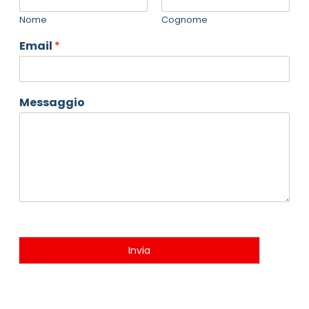
Nome
Cognome
Email
*
Messaggio
Invia