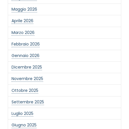
Maggio 2026
Aprile 2026
Marzo 2026
Febbraio 2026
Gennaio 2026
Dicembre 2025
Novembre 2025
Ottobre 2025
Settembre 2025
Luglio 2025
Giugno 2025