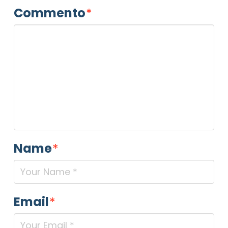
Commento
*
Name
*
Email
*