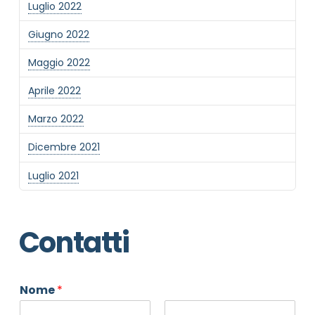
Luglio 2022
Giugno 2022
Maggio 2022
Aprile 2022
Marzo 2022
Dicembre 2021
Luglio 2021
Contatti
Nome
*