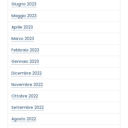
Giugno 2023
Maggio 2023
Aprile 2023
Marzo 2023
Febbraio 2023
Gennaio 2023
Dicembre 2022
Novembre 2022
Ottobre 2022
Settembre 2022
Agosto 2022