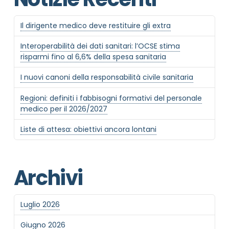
Il dirigente medico deve restituire gli extra
Interoperabilità dei dati sanitari: l’OCSE stima
risparmi fino al 6,6% della spesa sanitaria
I nuovi canoni della responsabilità civile sanitaria
Regioni: definiti i fabbisogni formativi del personale
medico per il 2026/2027
Liste di attesa: obiettivi ancora lontani
Archivi
Luglio 2026
Giugno 2026