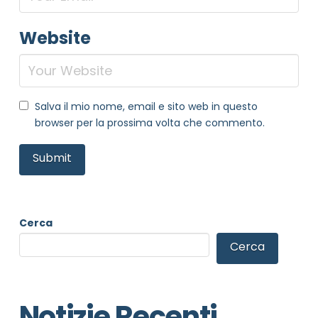
Website
Salva il mio nome, email e sito web in questo
browser per la prossima volta che commento.
Cerca
Cerca
Notizie Recenti