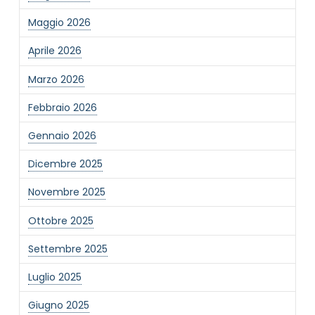
Maggio 2026
Aprile 2026
Marzo 2026
Febbraio 2026
Gennaio 2026
Dicembre 2025
Novembre 2025
Ottobre 2025
Settembre 2025
Luglio 2025
Giugno 2025