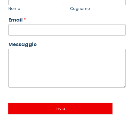
Nome
Cognome
Email
*
Messaggio
Invia