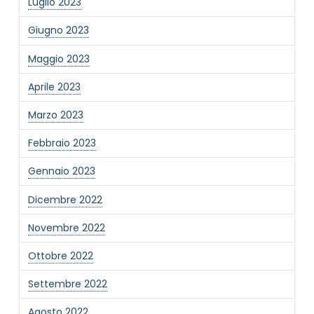
Luglio 2023
Giugno 2023
Maggio 2023
Aprile 2023
Marzo 2023
Febbraio 2023
Gennaio 2023
Dicembre 2022
Novembre 2022
Ottobre 2022
Settembre 2022
Agosto 2022