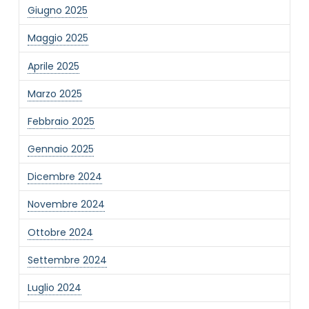
Giugno 2025
Maggio 2025
Aprile 2025
Marzo 2025
NOME STRUTTURA
*
Febbraio 2025
Gennaio 2025
MAIL REFERENTE
*
Dicembre 2024
Novembre 2024
MOTIVO DEL CONTATTO
*
Ottobre 2024
Settembre 2024
Luglio 2024