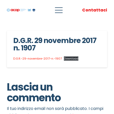
Contattaci
D.G.R. 29 novembre 2017
n. 1907
D.G.R.-29-novembre-2017-n.-1907
Download
Lascia un
commento
Il tuo indirizzo email non sarà pubblicato.
I campi