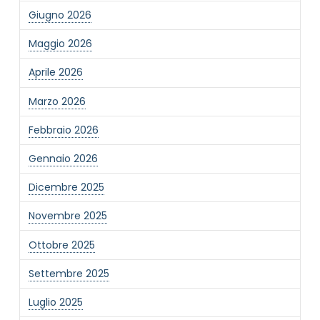
Giugno 2026
Maggio 2026
Aprile 2026
Marzo 2026
Febbraio 2026
Gennaio 2026
Dicembre 2025
Novembre 2025
Ottobre 2025
Settembre 2025
Luglio 2025