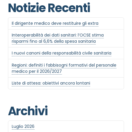
Notizie Recenti
Il dirigente medico deve restituire gli extra
Interoperabilità dei dati sanitari: l’OCSE stima
risparmi fino al 6,6% della spesa sanitaria
I nuovi canoni della responsabilità civile sanitaria
Regioni: definiti i fabbisogni formativi del personale
medico per il 2026/2027
Liste di attesa: obiettivi ancora lontani
Archivi
Luglio 2026