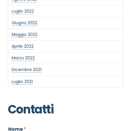
Luglio 2022
Giugno 2022
Maggio 2022
Aprile 2022
Marzo 2022
Dicembre 2021
Luglio 2021
Contatti
Nome
*