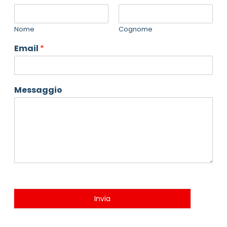
Nome
Cognome
Email
*
Messaggio
Invia