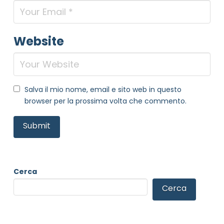
Website
Salva il mio nome, email e sito web in questo
browser per la prossima volta che commento.
Cerca
Cerca