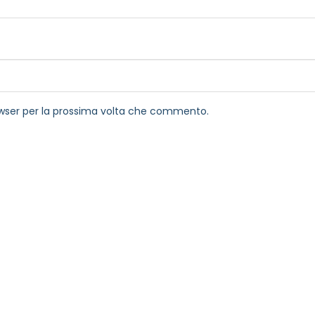
rowser per la prossima volta che commento.