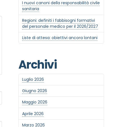
I nuovi canoni della responsabilità civile
sanitaria
Regioni: definiti i fabbisogni formativi
del personale medico per il 2026/2027
Liste di attesa: obiettivi ancora lontani
Archivi
Luglio 2026
Giugno 2026
Maggio 2026
Aprile 2026
Marzo 2026