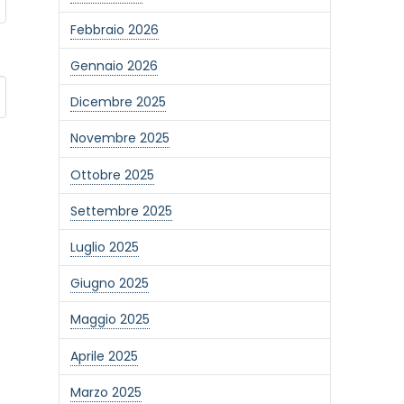
Febbraio 2026
Gennaio 2026
Dicembre 2025
Novembre 2025
Ottobre 2025
Settembre 2025
Luglio 2025
Giugno 2025
Maggio 2025
Aprile 2025
Marzo 2025