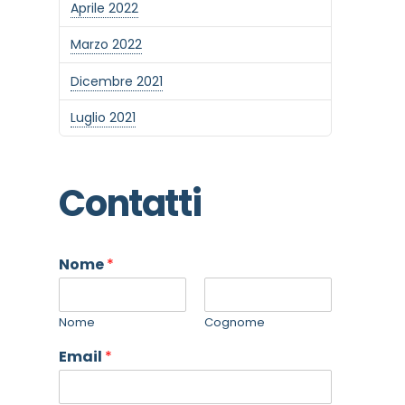
Aprile 2022
Marzo 2022
Dicembre 2021
Luglio 2021
Contatti
Nome
*
Nome
Cognome
Email
*