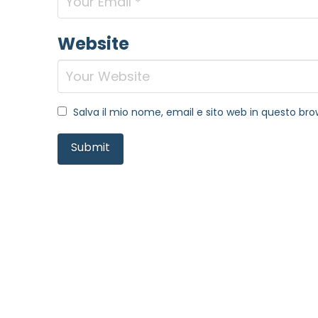
Website
Salva il mio nome, email e sito web in questo b