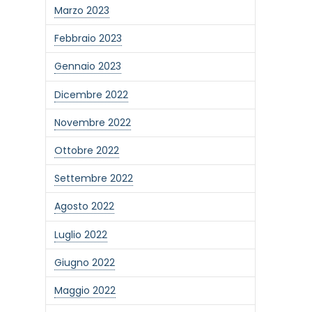
Marzo 2023
Febbraio 2023
Gennaio 2023
Dicembre 2022
Novembre 2022
Ottobre 2022
Settembre 2022
Agosto 2022
Luglio 2022
Giugno 2022
Maggio 2022