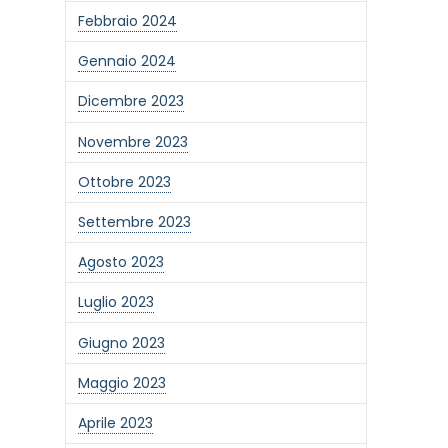
Febbraio 2024
Gennaio 2024
Dicembre 2023
Novembre 2023
Ottobre 2023
Settembre 2023
Agosto 2023
Luglio 2023
Giugno 2023
one alla newsletter
Maggio 2023
Aprile 2023