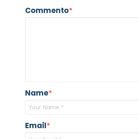
Commento
*
Name
*
Email
*