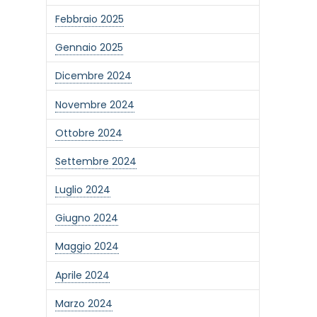
Febbraio 2025
Gennaio 2025
Dicembre 2024
Novembre 2024
Ottobre 2024
Settembre 2024
Luglio 2024
Giugno 2024
Maggio 2024
Aprile 2024
Marzo 2024