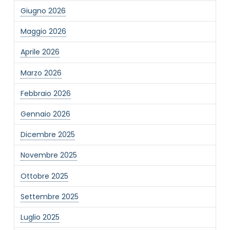
Giugno 2026
Maggio 2026
Aprile 2026
Marzo 2026
Febbraio 2026
Gennaio 2026
Dicembre 2025
Novembre 2025
Ottobre 2025
Settembre 2025
Luglio 2025