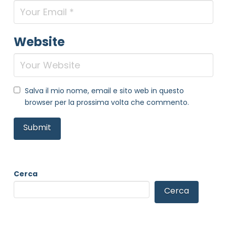
Website
Salva il mio nome, email e sito web in questo
browser per la prossima volta che commento.
Cerca
Cerca