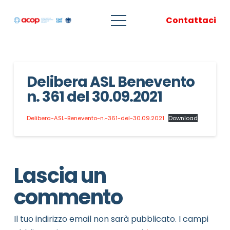
Contattaci
Delibera ASL Benevento
n. 361 del 30.09.2021
Delibera-ASL-Benevento-n.-361-del-30.09.2021
Download
Lascia un
commento
Il tuo indirizzo email non sarà pubblicato.
I campi