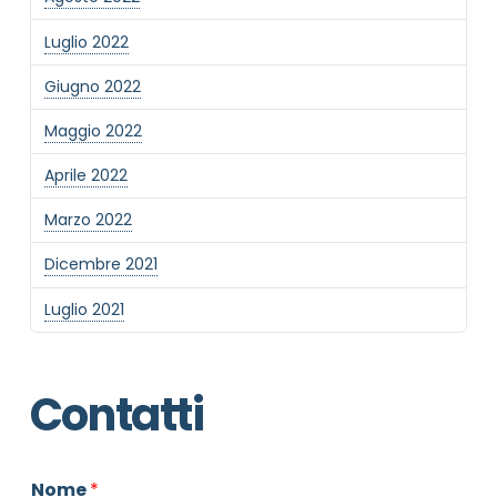
Luglio 2022
Giugno 2022
Maggio 2022
Aprile 2022
Marzo 2022
Dicembre 2021
Luglio 2021
Contatti
Nome
*