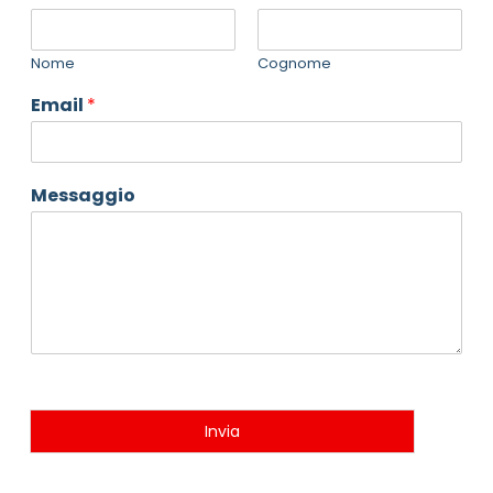
Nome
Cognome
Email
*
Messaggio
Invia