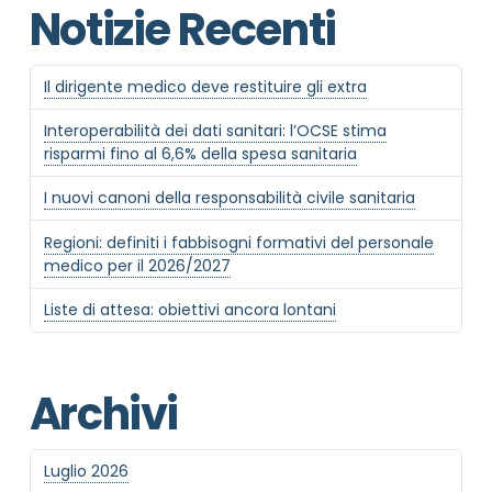
Notizie Recenti
Il dirigente medico deve restituire gli extra
Interoperabilità dei dati sanitari: l’OCSE stima
risparmi fino al 6,6% della spesa sanitaria
I nuovi canoni della responsabilità civile sanitaria
Regioni: definiti i fabbisogni formativi del personale
medico per il 2026/2027
Liste di attesa: obiettivi ancora lontani
Archivi
Luglio 2026