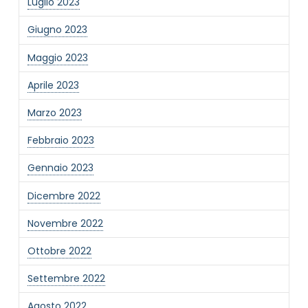
Luglio 2023
Giugno 2023
Maggio 2023
Aprile 2023
Marzo 2023
Febbraio 2023
Gennaio 2023
Dicembre 2022
Novembre 2022
Ottobre 2022
Settembre 2022
Agosto 2022