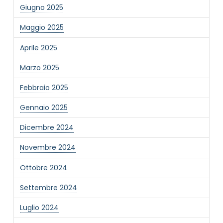
Giugno 2025
Maggio 2025
Aprile 2025
Marzo 2025
NOME STRUTTURA
*
Febbraio 2025
Gennaio 2025
MAIL REFERENTE
*
Dicembre 2024
Novembre 2024
MOTIVO DEL CONTATTO
*
Ottobre 2024
Settembre 2024
Luglio 2024