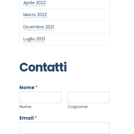
Aprile 2022
Marzo 2022
Dicembre 2021
Luglio 2021
Contatti
Nome
*
Nome
Cognome
Email
*