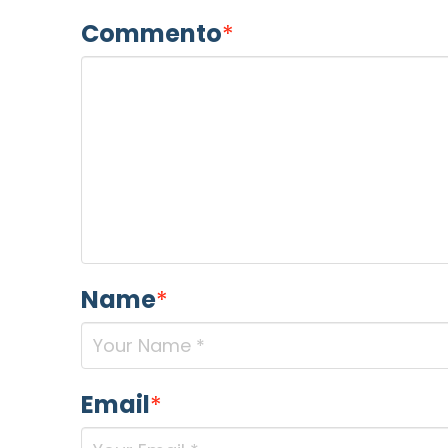
Commento
*
Name
*
Email
*