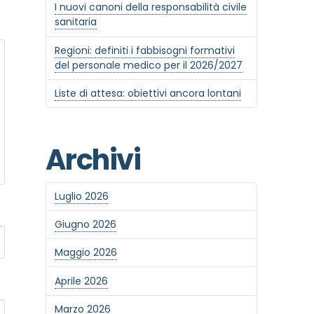
I nuovi canoni della responsabilità civile
sanitaria
Regioni: definiti i fabbisogni formativi
del personale medico per il 2026/2027
Liste di attesa: obiettivi ancora lontani
Archivi
Luglio 2026
Giugno 2026
Maggio 2026
Aprile 2026
Marzo 2026