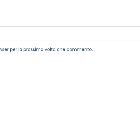
rowser per la prossima volta che commento.