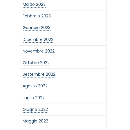
Marzo 2023
Febbraio 2023
Gennaio 2023
Dicembre 2022
Novembre 2022
Ottobre 2022
Settembre 2022
Agosto 2022
Luglio 2022
Giugno 2022
Maggio 2022