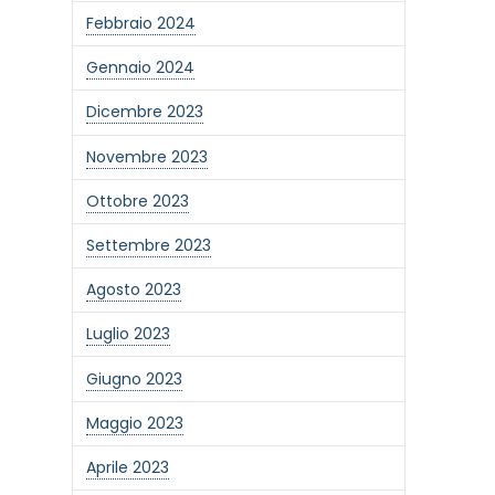
Febbraio 2024
Gennaio 2024
Dicembre 2023
Novembre 2023
Ottobre 2023
Settembre 2023
Agosto 2023
Luglio 2023
Giugno 2023
one alla newsletter
Maggio 2023
Aprile 2023