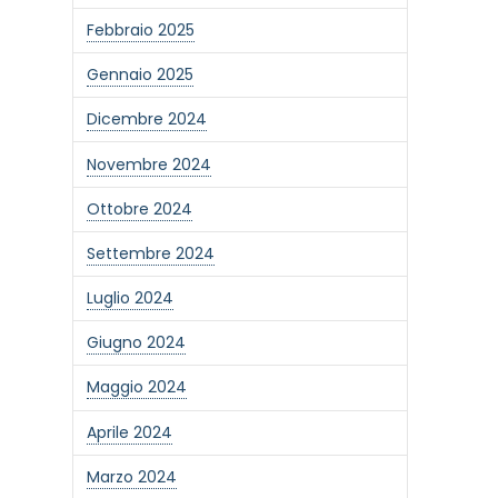
Febbraio 2025
Gennaio 2025
Dicembre 2024
Novembre 2024
Ottobre 2024
Settembre 2024
Luglio 2024
Giugno 2024
Maggio 2024
Aprile 2024
Marzo 2024