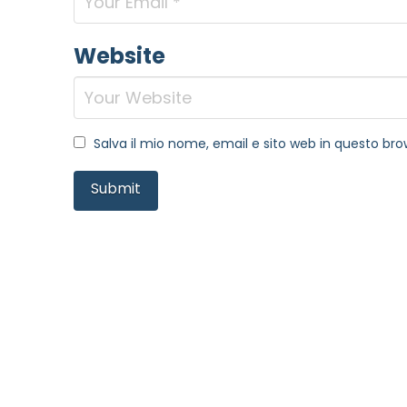
Website
Salva il mio nome, email e sito web in questo b