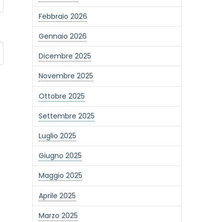
Febbraio 2026
Gennaio 2026
Dicembre 2025
Novembre 2025
Ottobre 2025
Settembre 2025
Luglio 2025
Giugno 2025
Maggio 2025
Aprile 2025
Marzo 2025