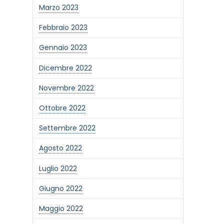
Marzo 2023
Febbraio 2023
Gennaio 2023
Dicembre 2022
Novembre 2022
Ottobre 2022
Settembre 2022
Agosto 2022
Luglio 2022
Giugno 2022
Maggio 2022