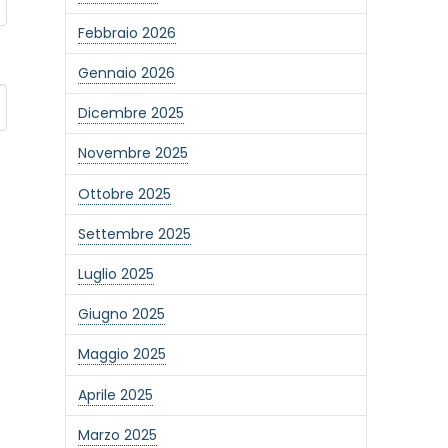
Febbraio 2026
Gennaio 2026
Dicembre 2025
Novembre 2025
Ottobre 2025
Settembre 2025
Luglio 2025
Giugno 2025
Maggio 2025
Aprile 2025
Marzo 2025