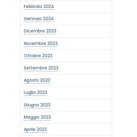
Febbraio 2024
Gennaio 2024
Dicembre 2023
Novembre 2023
Ottobre 2023
Settembre 2023
Agosto 2023
Luglio 2023
Giugno 2023
one alla newsletter
Maggio 2023
Aprile 2023