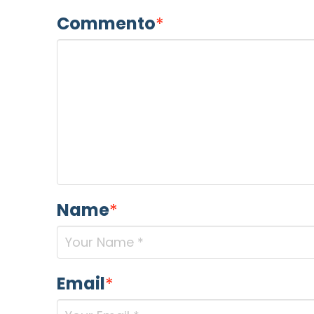
Commento
*
Name
*
Email
*