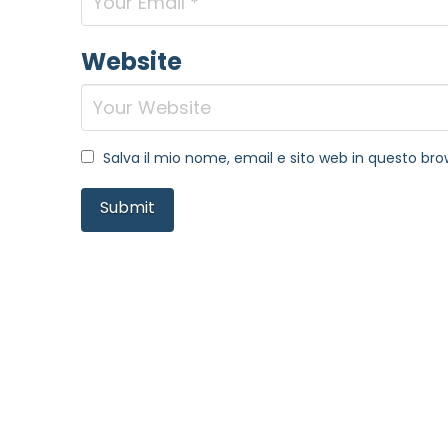
Website
Salva il mio nome, email e sito web in questo b