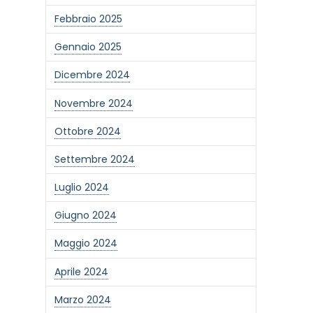
Febbraio 2025
Gennaio 2025
Dicembre 2024
Novembre 2024
Ottobre 2024
Settembre 2024
Luglio 2024
Giugno 2024
Maggio 2024
Aprile 2024
Marzo 2024