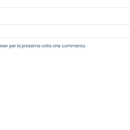
rowser per la prossima volta che commento.