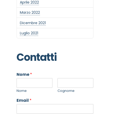
Aprile 2022
Marzo 2022
Dicembre 2021
Luglio 2021
Contatti
Nome
*
Nome
Cognome
Email
*