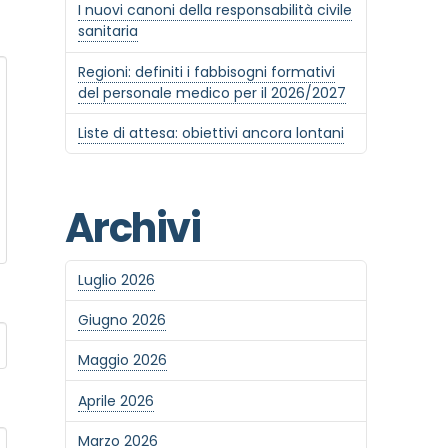
I nuovi canoni della responsabilità civile
sanitaria
Regioni: definiti i fabbisogni formativi
del personale medico per il 2026/2027
Liste di attesa: obiettivi ancora lontani
Archivi
Luglio 2026
Giugno 2026
Maggio 2026
Aprile 2026
Marzo 2026