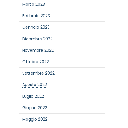
Marzo 2023
Febbraio 2023
Gennaio 2023
Dicembre 2022
Novembre 2022
Ottobre 2022
Settembre 2022
Agosto 2022
Luglio 2022
Giugno 2022
Maggio 2022