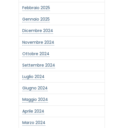
Febbraio 2025
Gennaio 2025
Dicembre 2024
Novembre 2024
Ottobre 2024
Settembre 2024
Luglio 2024
Giugno 2024
Maggio 2024
Aprile 2024
Marzo 2024