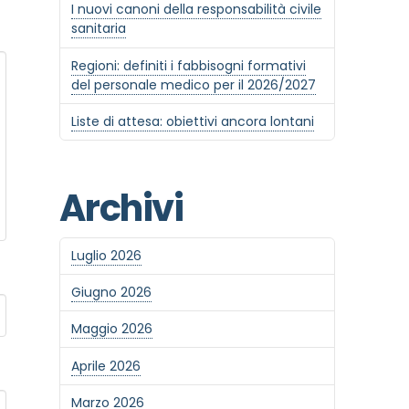
I nuovi canoni della responsabilità civile
sanitaria
Regioni: definiti i fabbisogni formativi
del personale medico per il 2026/2027
Liste di attesa: obiettivi ancora lontani
Archivi
Luglio 2026
Giugno 2026
Maggio 2026
Aprile 2026
Marzo 2026