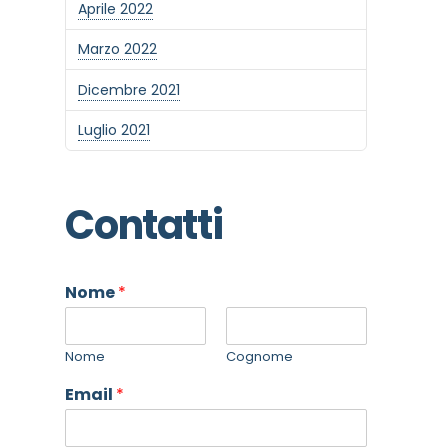
Aprile 2022
Marzo 2022
Dicembre 2021
Luglio 2021
Contatti
Nome
*
Nome
Cognome
Email
*