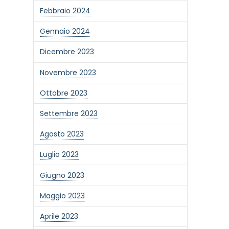
Febbraio 2024
Gennaio 2024
Dicembre 2023
Novembre 2023
Ottobre 2023
Settembre 2023
Agosto 2023
Luglio 2023
Giugno 2023
one alla newsletter
Maggio 2023
Aprile 2023