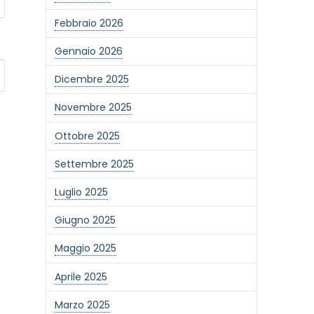
Febbraio 2026
Gennaio 2026
Dicembre 2025
Novembre 2025
Ottobre 2025
Settembre 2025
Luglio 2025
Giugno 2025
Maggio 2025
Aprile 2025
Marzo 2025