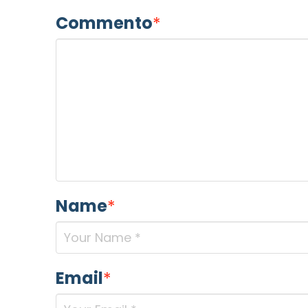
Commento
*
Name
*
Email
*