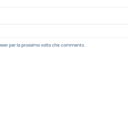
rowser per la prossima volta che commento.