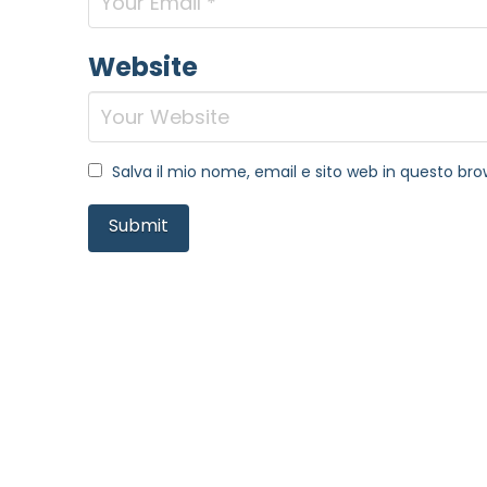
Website
Salva il mio nome, email e sito web in questo b