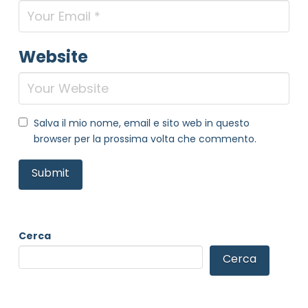
Website
Salva il mio nome, email e sito web in questo
browser per la prossima volta che commento.
Cerca
Cerca