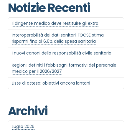
Notizie Recenti
Il dirigente medico deve restituire gli extra
Interoperabilità dei dati sanitari: l’OCSE stima
risparmi fino al 6,6% della spesa sanitaria
I nuovi canoni della responsabilità civile sanitaria
Regioni: definiti i fabbisogni formativi del personale
medico per il 2026/2027
Liste di attesa: obiettivi ancora lontani
Archivi
Luglio 2026