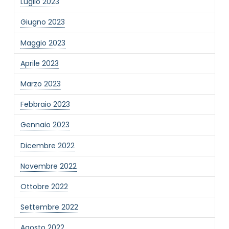
Luglio 2023
Giugno 2023
Maggio 2023
Aprile 2023
Marzo 2023
Febbraio 2023
Gennaio 2023
Dicembre 2022
Novembre 2022
Ottobre 2022
Settembre 2022
Agosto 2022