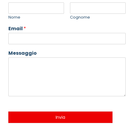
Nome
Cognome
Email
*
Messaggio
Invia