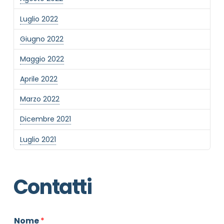
Luglio 2022
Giugno 2022
Maggio 2022
Aprile 2022
Marzo 2022
Dicembre 2021
Luglio 2021
Contatti
Nome
*