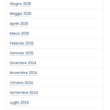
Giugno 2025
Maggio 2025
Aprile 2025
Marzo 2025
NOME STRUTTURA
*
Febbraio 2025
Gennaio 2025
MAIL REFERENTE
*
Dicembre 2024
Novembre 2024
MOTIVO DEL CONTATTO
*
Ottobre 2024
Settembre 2024
Luglio 2024