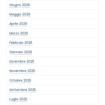
Giugno 2026
Maggio 2026
Aprile 2026
Marzo 2026
Febbraio 2026
Gennaio 2026
Dicembre 2025
Novembre 2025
Ottobre 2025
Settembre 2025
Luglio 2025