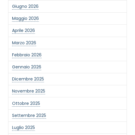
Giugno 2026
Maggio 2026
Aprile 2026
Marzo 2026
Febbraio 2026
Gennaio 2026
Dicembre 2025
Novembre 2025
Ottobre 2025
Settembre 2025
Luglio 2025