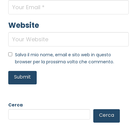
Website
Salva il mio nome, email e sito web in questo
browser per la prossima volta che commento.
Cerca
Cerca