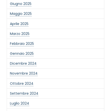
Giugno 2025
Maggio 2025
Aprile 2025
Marzo 2025
NOME STRUTTURA
*
Febbraio 2025
Gennaio 2025
MAIL REFERENTE
*
Dicembre 2024
Novembre 2024
MOTIVO DEL CONTATTO
*
Ottobre 2024
Settembre 2024
Luglio 2024