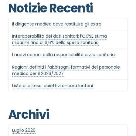
Notizie Recenti
Il dirigente medico deve restituire gli extra
Interoperabilità dei dati sanitari: l’OCSE stima
risparmi fino al 6,6% della spesa sanitaria
I nuovi canoni della responsabilità civile sanitaria
Regioni: definiti i fabbisogni formativi del personale
medico per il 2026/2027
Liste di attesa: obiettivi ancora lontani
Archivi
Luglio 2026