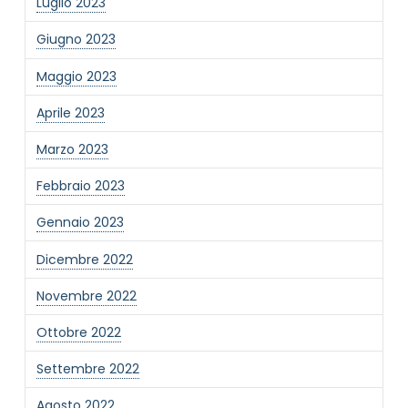
Luglio 2023
Giugno 2023
Maggio 2023
Aprile 2023
Marzo 2023
Febbraio 2023
Gennaio 2023
Dicembre 2022
Novembre 2022
Ottobre 2022
Settembre 2022
Agosto 2022