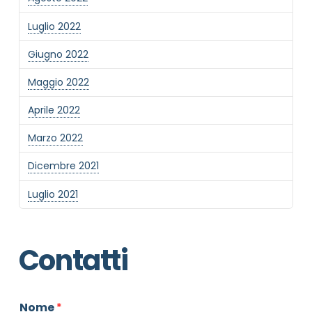
Luglio 2022
Giugno 2022
Maggio 2022
Aprile 2022
Marzo 2022
Dicembre 2021
Luglio 2021
Contatti
Nome
*