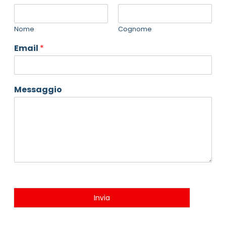
Nome
Cognome
Email
*
Messaggio
Invia