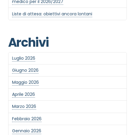
medico per il 2026/2027
Liste di attesa: obiettivi ancora lontani
Archivi
Luglio 2026
Giugno 2026
Maggio 2026
Aprile 2026
Marzo 2026
Febbraio 2026
Gennaio 2026