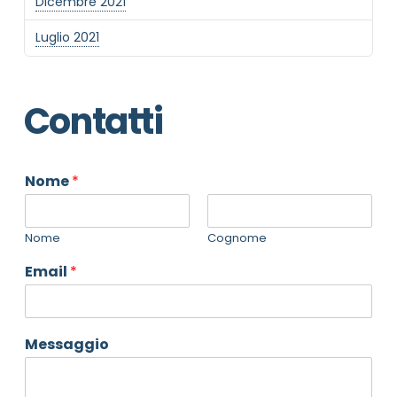
Dicembre 2021
Luglio 2021
Contatti
Nome
*
Nome
Cognome
Email
*
Messaggio