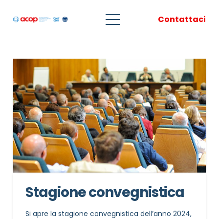
Contattaci
Stagione convegnistica
Si apre la stagione convegnistica dell’anno 2024,