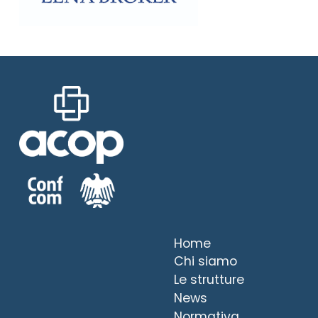
Home
Chi siamo
Le strutture
News
Normativa