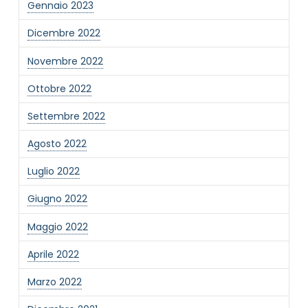
Gennaio 2023
Dicembre 2022
Novembre 2022
Ottobre 2022
Settembre 2022
Agosto 2022
Luglio 2022
Giugno 2022
Maggio 2022
Aprile 2022
Marzo 2022