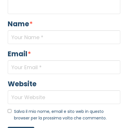
Name
*
Email
*
Website
Salva il mio nome, email e sito web in questo
browser per la prossima volta che commento.