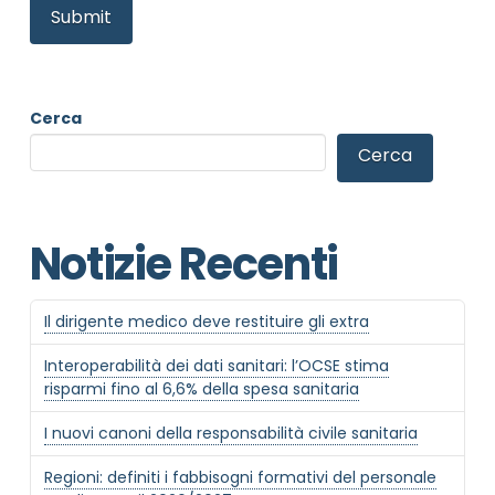
Cerca
Cerca
Notizie Recenti
Il dirigente medico deve restituire gli extra
Interoperabilità dei dati sanitari: l’OCSE stima
risparmi fino al 6,6% della spesa sanitaria
I nuovi canoni della responsabilità civile sanitaria
Regioni: definiti i fabbisogni formativi del personale