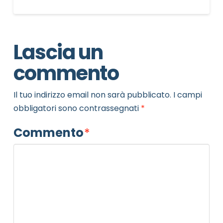
Lascia un
commento
Il tuo indirizzo email non sarà pubblicato.
I campi
obbligatori sono contrassegnati
*
Commento
*