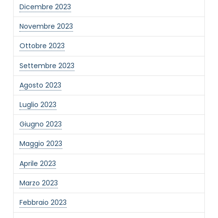
Dicembre 2023
Novembre 2023
Ottobre 2023
Settembre 2023
Agosto 2023
Luglio 2023
Giugno 2023
Maggio 2023
Aprile 2023
Marzo 2023
Febbraio 2023