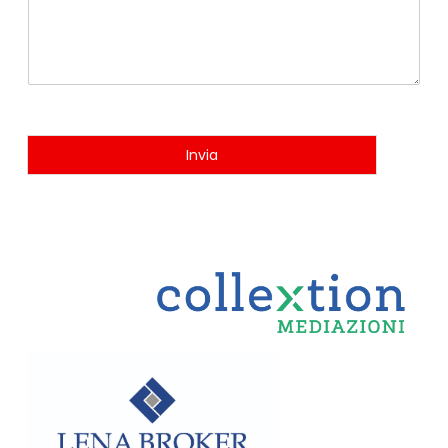
Invia