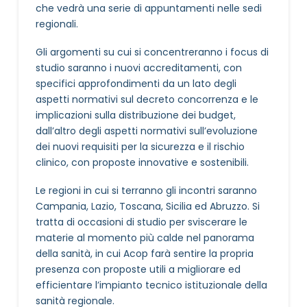
che vedrà una serie di appuntamenti nelle sedi
regionali.
Gli argomenti su cui si concentreranno i focus di
studio saranno i nuovi accreditamenti, con
specifici approfondimenti da un lato degli
aspetti normativi sul decreto concorrenza e le
implicazioni sulla distribuzione dei budget,
dall’altro degli aspetti normativi sull’evoluzione
dei nuovi requisiti per la sicurezza e il rischio
clinico, con proposte innovative e sostenibili.
Le regioni in cui si terranno gli incontri saranno
Campania, Lazio, Toscana, Sicilia ed Abruzzo. Si
tratta di occasioni di studio per sviscerare le
materie al momento più calde nel panorama
della sanità, in cui Acop farà sentire la propria
presenza con proposte utili a migliorare ed
efficientare l’impianto tecnico istituzionale della
sanità regionale.