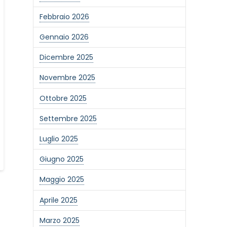
Febbraio 2026
Gennaio 2026
Dicembre 2025
Novembre 2025
Ottobre 2025
Settembre 2025
Luglio 2025
Giugno 2025
Maggio 2025
Aprile 2025
Marzo 2025