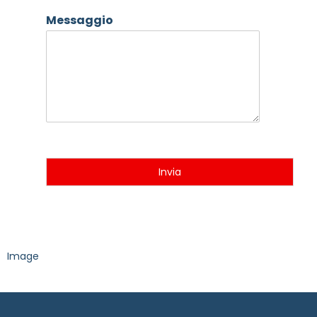
Messaggio
Invia