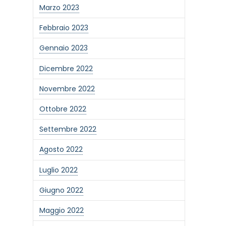
Marzo 2023
Febbraio 2023
Gennaio 2023
Dicembre 2022
Novembre 2022
Ottobre 2022
Settembre 2022
Agosto 2022
Luglio 2022
Giugno 2022
Maggio 2022