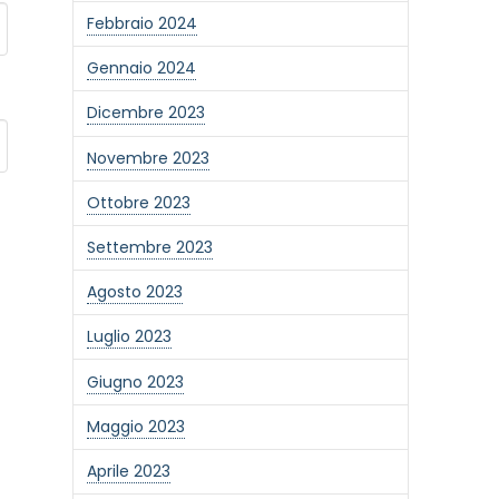
Febbraio 2024
Gennaio 2024
Dicembre 2023
Novembre 2023
Ottobre 2023
Settembre 2023
Agosto 2023
one alla newsletter
Luglio 2023
Giugno 2023
Maggio 2023
Aprile 2023