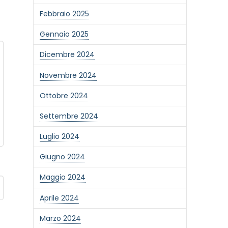
Febbraio 2025
Gennaio 2025
Dicembre 2024
Novembre 2024
Ottobre 2024
Settembre 2024
Luglio 2024
Giugno 2024
Maggio 2024
Aprile 2024
Marzo 2024