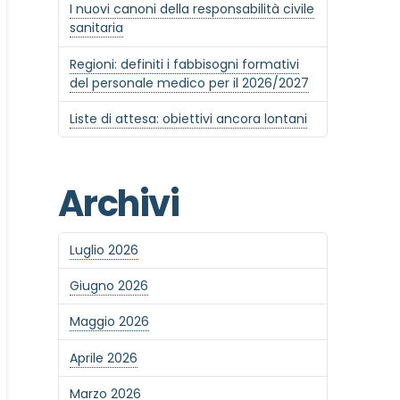
I nuovi canoni della responsabilità civile
sanitaria
Regioni: definiti i fabbisogni formativi
del personale medico per il 2026/2027
Liste di attesa: obiettivi ancora lontani
Archivi
Luglio 2026
Giugno 2026
Maggio 2026
Aprile 2026
Marzo 2026