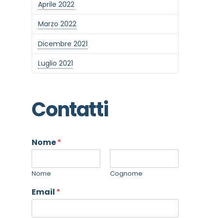
Aprile 2022
Marzo 2022
Dicembre 2021
Luglio 2021
Contatti
Nome
*
Nome
Cognome
Email
*