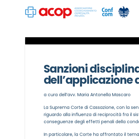
Sanzioni disciplina
dell’applicazione 
a cura dell’avv. Maria Antonella Mascaro
La Suprema Corte di Cassazione, con la sen
riguardo alla influenza di reciprocità fra il s
conseguenze degli effetti penali della conda
In particolare, la Corte ha affrontato il tema